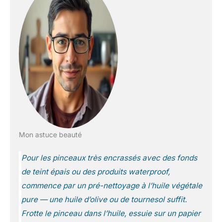
Mon astuce beauté
Pour les pinceaux très encrassés avec des fonds
de teint épais ou des produits waterproof,
commence par un pré-nettoyage à l’huile végétale
pure — une huile d’olive ou de tournesol suffit.
Frotte le pinceau dans l’huile, essuie sur un papier