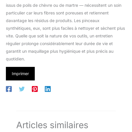
issus de poils de chèvre ou de martre — nécessitent un soin
particulier car leurs fibres sont poreuses et retiennent
davantage les résidus de produits. Les pinceaux
synthétiques, eux, sont plus faciles à nettoyer et sèchent plus
vite. Quelle que soit la nature de vos outils, un entretien
régulier prolonge considérablement leur durée de vie et
garantit un maquillage plus hygiénique et plus précis au
quotidien.
Imprimer
Articles similaires