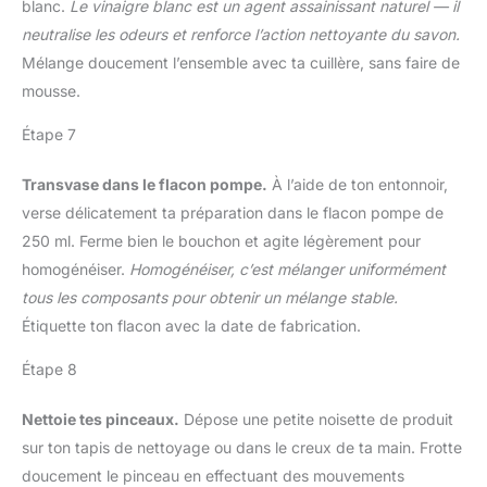
blanc.
Le vinaigre blanc est un agent assainissant naturel — il
neutralise les odeurs et renforce l’action nettoyante du savon.
Mélange doucement l’ensemble avec ta cuillère, sans faire de
mousse.
Étape 7
Transvase dans le flacon pompe.
À l’aide de ton entonnoir,
verse délicatement ta préparation dans le flacon pompe de
250 ml. Ferme bien le bouchon et agite légèrement pour
homogénéiser.
Homogénéiser, c’est mélanger uniformément
tous les composants pour obtenir un mélange stable.
Étiquette ton flacon avec la date de fabrication.
Étape 8
Nettoie tes pinceaux.
Dépose une petite noisette de produit
sur ton tapis de nettoyage ou dans le creux de ta main. Frotte
doucement le pinceau en effectuant des mouvements