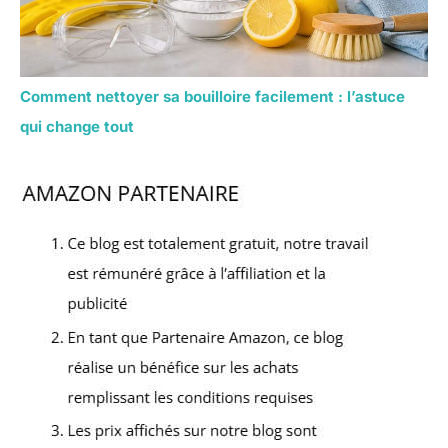
Comment nettoyer sa bouilloire facilement : l’astuce
qui change tout