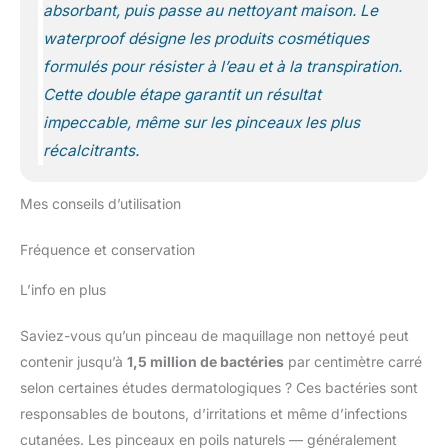
absorbant, puis passe au nettoyant maison.
Le
waterproof désigne les produits cosmétiques
formulés pour résister à l’eau et à la transpiration.
Cette double étape garantit un résultat
impeccable, même sur les pinceaux les plus
récalcitrants.
Mes conseils d’utilisation
Fréquence et conservation
L’info en plus
Saviez-vous qu’un pinceau de maquillage non nettoyé peut
contenir jusqu’à
1,5 million de bactéries
par centimètre carré
selon certaines études dermatologiques ? Ces bactéries sont
responsables de boutons, d’irritations et même d’infections
cutanées. Les pinceaux en poils naturels — généralement