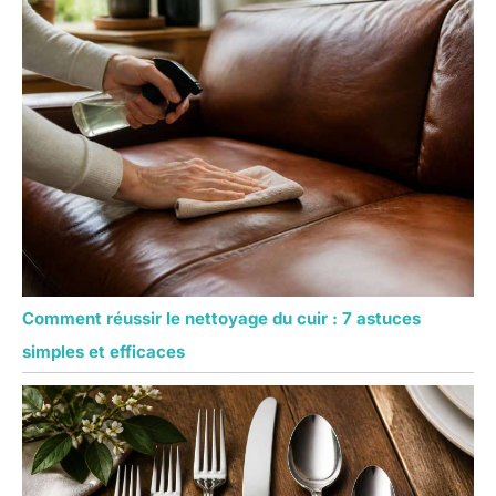
Comment réussir le nettoyage du cuir : 7 astuces
simples et efficaces