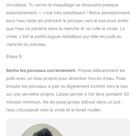
circulaires. Tu verras le maquillage se dissoudre presque
instantanément — c’est très satisfaisant ! Rince abondamment
sous l’eau tiède en orientant le pinceau vers le bas pour éviter
que l’eau ne pénètre dans le manche et ne colle la virole.
La
virole, c’est la petite bague métallique qui relie les poils au
manche du pinceau.
Étape 9
Sèche tes pinceaux correctement.
Presse délicatement les
poils avec un tissu propre pour absorber l’excès d’eau. Pose
ensuite tes pinceaux à plat ou légèrement inclinés vers le bas
sur une serviette propre. Laisse sécher à l’air libre pendant 30
minutes minimum. Ne les pose jamais debout dans un pot :
l’eau s’écoulerait vers la virole et la ferait rouiller.