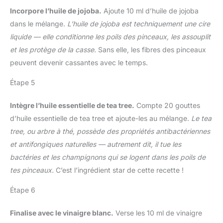
Incorpore l’huile de jojoba.
Ajoute 10 ml d’huile de jojoba
dans le mélange.
L’huile de jojoba est techniquement une cire
liquide — elle conditionne les poils des pinceaux, les assouplit
et les protège de la casse.
Sans elle, les fibres des pinceaux
peuvent devenir cassantes avec le temps.
Étape 5
Intègre l’huile essentielle de tea tree.
Compte 20 gouttes
d’huile essentielle de tea tree et ajoute-les au mélange.
Le tea
tree, ou arbre à thé, possède des propriétés antibactériennes
et antifongiques naturelles — autrement dit, il tue les
bactéries et les champignons qui se logent dans les poils de
tes pinceaux.
C’est l’ingrédient star de cette recette !
Étape 6
Finalise avec le vinaigre blanc.
Verse les 10 ml de vinaigre