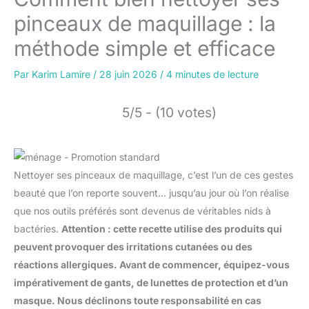
pinceaux de maquillage : la
méthode simple et efficace
Par
Karim Lamire
/
28 juin 2026
/
4 minutes de lecture
5/5 - (10 votes)
Nettoyer ses pinceaux de maquillage, c’est l’un de ces gestes
beauté que l’on reporte souvent… jusqu’au jour où l’on réalise
que nos outils préférés sont devenus de véritables nids à
bactéries.
Attention : cette recette utilise des produits qui
peuvent provoquer des irritations cutanées ou des
réactions allergiques. Avant de commencer, équipez-vous
impérativement de gants, de lunettes de protection et d’un
masque. Nous déclinons toute responsabilité en cas