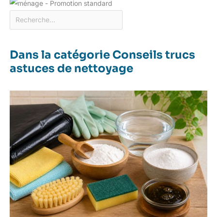
Dans la catégorie Conseils trucs
astuces de nettoyage