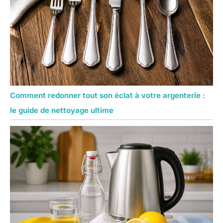
Comment redonner tout son éclat à votre argenterie :
le guide de nettoyage ultime