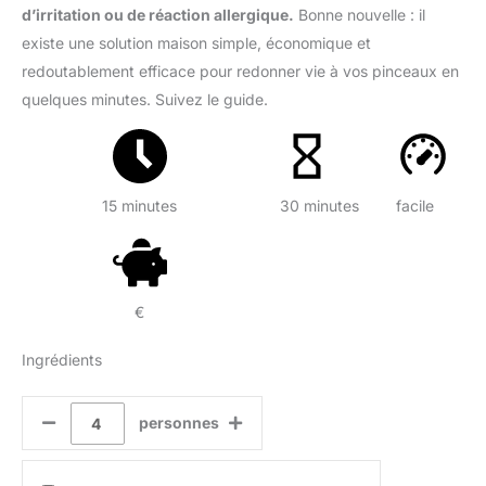
d’irritation ou de réaction allergique.
Bonne nouvelle : il
existe une solution maison simple, économique et
redoutablement efficace pour redonner vie à vos pinceaux en
quelques minutes. Suivez le guide.
15 minutes
30 minutes
facile
€
Ingrédients
personnes