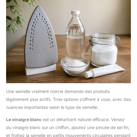
Une semelle vraiment noircie demande des produits
légèrement plus actifs. Trois options s’offrent à vous, avec des
nuances importantes selon le type de semelle.
Le vinaigre blanc
est un détartrant naturel efficace. Versez
du vinaigre blanc sur un chiffon, ajoutez une pincée de sel fin,
et frottez la semelle en petits mouvements circulaires pendant