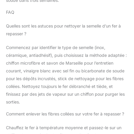
soude dans trois semaines.
FAQ
Quelles sont les astuces pour nettoyer la semelle d’un fer à
repasser ?
Commencez par identifier le type de semelle (inox,
céramique, antiadhésif), puis choisissez la méthode adaptée :
chiffon microfibre et savon de Marseille pour l’entretien
courant, vinaigre blanc avec sel fin ou bicarbonate de soude
pour les dépôts incrustés, stick de nettoyage pour les fibres
collées. Nettoyez toujours le fer débranché et tiède, et
finissez par des jets de vapeur sur un chiffon pour purger les
sorties.
Comment enlever les fibres collées sur votre fer à repasser ?
Chauffez le fer à température moyenne et passez-le sur un