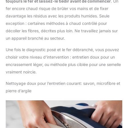
toujours le fer et laissez-le tiédir avant de commencer
. Un
fer encore chaud risque de brûler vos mains et de fixer
davantage les résidus avec les produits humides. Seule
exception : certaines méthodes à chaud contrôlé pour
décoller les fibres, décrites plus loin. Ne travaillez jamais sur
un appareil branché au secteur.
Une fois le diagnostic posé et le fer débranché, vous pouvez
choisir votre niveau d’intervention : entretien doux pour un
encrassement léger, ou méthode plus ciblée pour une semelle
vraiment noircie.
Nettoyage doux pour l’entretien courant: savon, microfibre et
pierre d’argile