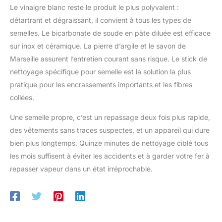
Le vinaigre blanc reste le produit le plus polyvalent :
détartrant et dégraissant, il convient à tous les types de
semelles. Le bicarbonate de soude en pâte diluée est efficace
sur inox et céramique. La pierre d’argile et le savon de
Marseille assurent l’entretien courant sans risque. Le stick de
nettoyage spécifique pour semelle est la solution la plus
pratique pour les encrassements importants et les fibres
collées.
Une semelle propre, c’est un repassage deux fois plus rapide,
des vêtements sans traces suspectes, et un appareil qui dure
bien plus longtemps. Quinze minutes de nettoyage ciblé tous
les mois suffisent à éviter les accidents et à garder votre fer à
repasser vapeur dans un état irréprochable.