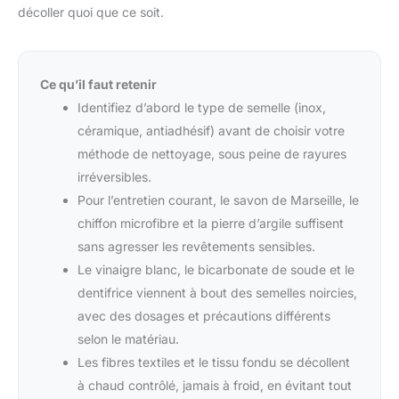
décoller quoi que ce soit.
Ce qu’il faut retenir
Identifiez d’abord le type de semelle (inox,
céramique, antiadhésif) avant de choisir votre
méthode de nettoyage, sous peine de rayures
irréversibles.
Pour l’entretien courant, le savon de Marseille, le
chiffon microfibre et la pierre d’argile suffisent
sans agresser les revêtements sensibles.
Le vinaigre blanc, le bicarbonate de soude et le
dentifrice viennent à bout des semelles noircies,
avec des dosages et précautions différents
selon le matériau.
Les fibres textiles et le tissu fondu se décollent
à chaud contrôlé, jamais à froid, en évitant tout