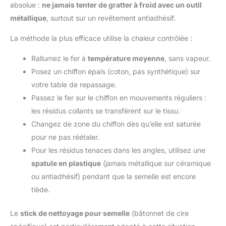
absolue :
ne jamais tenter de gratter à froid avec un outil
métallique
, surtout sur un revêtement antiadhésif.
La méthode la plus efficace utilise la chaleur contrôlée :
Rallumez le fer à
température moyenne
, sans vapeur.
Posez un chiffon épais (coton, pas synthétique) sur
votre table de repassage.
Passez le fer sur le chiffon en mouvements réguliers :
les résidus collants se transfèrent sur le tissu.
Changez de zone du chiffon dès qu’elle est saturée
pour ne pas réétaler.
Pour les résidus tenaces dans les angles, utilisez une
spatule en plastique
(jamais métallique sur céramique
ou antiadhésif) pendant que la semelle est encore
tiède.
Le
stick de nettoyage pour semelle
(bâtonnet de cire