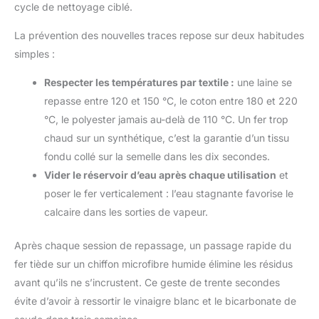
cycle de nettoyage ciblé.
La prévention des nouvelles traces repose sur deux habitudes
simples :
Respecter les températures par textile :
une laine se
repasse entre 120 et 150 °C, le coton entre 180 et 220
°C, le polyester jamais au-delà de 110 °C. Un fer trop
chaud sur un synthétique, c’est la garantie d’un tissu
fondu collé sur la semelle dans les dix secondes.
Vider le réservoir d’eau après chaque utilisation
et
poser le fer verticalement : l’eau stagnante favorise le
calcaire dans les sorties de vapeur.
Après chaque session de repassage, un passage rapide du
fer tiède sur un chiffon microfibre humide élimine les résidus
avant qu’ils ne s’incrustent. Ce geste de trente secondes
évite d’avoir à ressortir le vinaigre blanc et le bicarbonate de