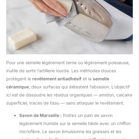
Pour une semelle légèrement terne ou légèrement poisseuse,
inutile de sortir l’artillerie lourde. Les méthodes douces
protègent le
revêtement antiadhésif
et la
semelle
céramique
, deux surfaces qui détestent l’abrasion. L’objectif
ici est de dissoudre les résidus organiques — amidon, calcaire
superficiel, traces de tissu — sans attaquer le revêtement.
Savon de Marseille :
frottez un pain de savon
légèrement humide sur la semelle tiède avec un chiffon
microfibre. Le savon émulsionne les graisses et les