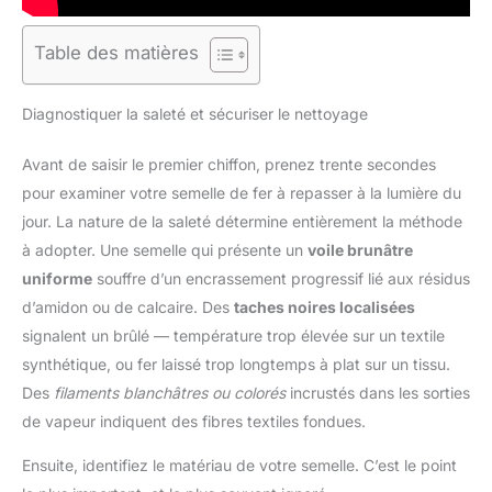
Table des matières
Diagnostiquer la saleté et sécuriser le nettoyage
Avant de saisir le premier chiffon, prenez trente secondes
pour examiner votre semelle de fer à repasser à la lumière du
jour. La nature de la saleté détermine entièrement la méthode
à adopter. Une semelle qui présente un
voile brunâtre
uniforme
souffre d’un encrassement progressif lié aux résidus
d’amidon ou de calcaire. Des
taches noires localisées
signalent un brûlé — température trop élevée sur un textile
synthétique, ou fer laissé trop longtemps à plat sur un tissu.
Des
filaments blanchâtres ou colorés
incrustés dans les sorties
de vapeur indiquent des fibres textiles fondues.
Ensuite, identifiez le matériau de votre semelle. C’est le point