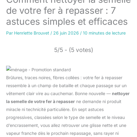
de votre fer à repasser : 7
astuces simples et efficaces
Par
Henriette Brouvet
/
26 juin 2026
/
10 minutes de lecture
5/5 - (5 votes)
Brûlures, traces noires, fibres collées : votre fer à repasser
ressemble à un champ de bataille et chaque passage sur un
vêtement clair vire au cauchemar. Bonne nouvelle —
nettoyer
la semelle de votre fer à repasser
ne demande ni produit
miracle ni technicité particulière. En sept astuces
progressives, classées selon le type de semelle et le niveau
d’encrassement, vous allez retrouver une glisse nette et une
vapeur franche dès le prochain repassage, sans rayer ni