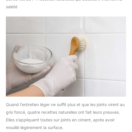
saleté
Quand l’entretien léger ne suffit plus et que les joints virent au
gris foncé, quatre recettes naturelles ont fait leurs preuves.
Elles s’appliquent toutes sur joints en ciment, après avoir
mouillé légèrement la surface.