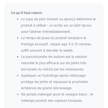
Ce qu’il faut retenir
Le type de joint (ciment ou époxy) détermine le
produit à utiliser : un acide sur un joint époxy
peut l’abîmer irrémédiablement.
Le temps de pose du produit remplace le
frottage excessif : laisser agir 5 à 10 minutes
suffit souvent à décoller la saleté.
Le percarbonate de sodium est la solution
naturelle la plus efficace sur les joints très
encrassés ou noircis par les moisissures.
Appliquer un hydrofuge après nettoyage
protège les joints et repousse la prochaine
échéance de grand décrassage.
Ne jamais mélanger javel et vinaigre blanc : le
mélange produit des vapeurs toxiques.