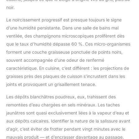
noir.
Le noircissement progressif est presque toujours le signe
d’une humidité persistante. Dans une salle de bains mal
ventilée, des champignons microscopiques prolifèrent dès
que le taux d’humidité dépasse 60 %. Ces micro-organismes
forment une couche graisseuse ponctuée de points noirs,
souvent accompagnée d’une odeur de renfermé
caractéristique. En cuisine, c’est différent : les projections de
graisses près des plaques de cuisson s’incrustent dans les
joints et provoquent un grisaillement tenace.
Les dépôts blanchâtres poudreux, eux, trahissent des
remontées d’eau chargées en sels minéraux. Les taches
jaunâtres sont quasi exclusivement liées à la vapeur d’eau et
aux dépôts calcaires. Identifier la nature de la salissure avant
d’agir, c’est éviter de frotter pendant vingt minutes avec le
mauvais produit — et d’encrasser davantage au passage.