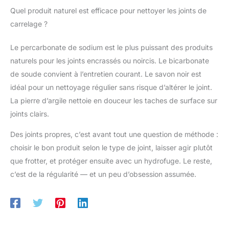
Quel produit naturel est efficace pour nettoyer les joints de
carrelage ?
Le percarbonate de sodium est le plus puissant des produits
naturels pour les joints encrassés ou noircis. Le bicarbonate
de soude convient à l’entretien courant. Le savon noir est
idéal pour un nettoyage régulier sans risque d’altérer le joint.
La pierre d’argile nettoie en douceur les taches de surface sur
joints clairs.
Des joints propres, c’est avant tout une question de méthode :
choisir le bon produit selon le type de joint, laisser agir plutôt
que frotter, et protéger ensuite avec un hydrofuge. Le reste,
c’est de la régularité — et un peu d’obsession assumée.