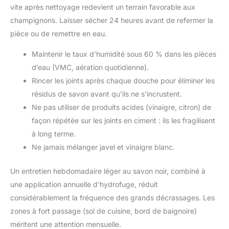
vite après nettoyage redevient un terrain favorable aux
champignons. Laisser sécher 24 heures avant de refermer la
pièce ou de remettre en eau.
Maintenir le taux d’humidité sous 60 % dans les pièces
d’eau (VMC, aération quotidienne).
Rincer les joints après chaque douche pour éliminer les
résidus de savon avant qu’ils ne s’incrustent.
Ne pas utiliser de produits acides (vinaigre, citron) de
façon répétée sur les joints en ciment : ils les fragilisent
à long terme.
Ne jamais mélanger javel et vinaigre blanc.
Un entretien hebdomadaire léger au savon noir, combiné à
une application annuelle d’hydrofuge, réduit
considérablement la fréquence des grands décrassages. Les
zones à fort passage (sol de cuisine, bord de baignoire)
méritent une attention mensuelle.