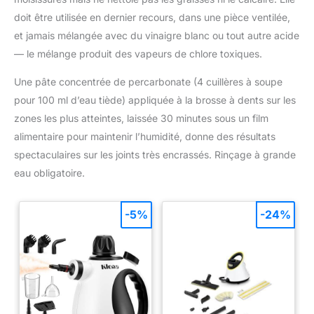
doit être utilisée en dernier recours, dans une pièce ventilée,
et jamais mélangée avec du vinaigre blanc ou tout autre acide
— le mélange produit des vapeurs de chlore toxiques.
Une pâte concentrée de percarbonate (4 cuillères à soupe
pour 100 ml d’eau tiède) appliquée à la brosse à dents sur les
zones les plus atteintes, laissée 30 minutes sous un film
alimentaire pour maintenir l’humidité, donne des résultats
spectaculaires sur les joints très encrassés. Rinçage à grande
eau obligatoire.
-5%
-24%