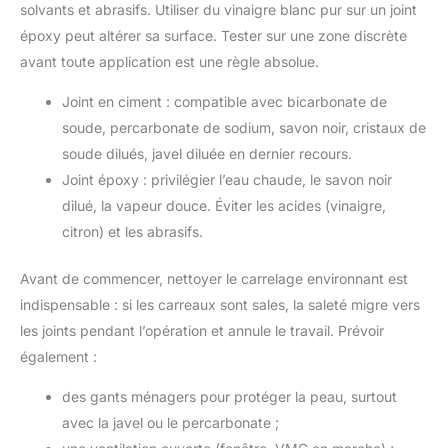
solvants et abrasifs. Utiliser du vinaigre blanc pur sur un joint
époxy peut altérer sa surface. Tester sur une zone discrète
avant toute application est une règle absolue.
Joint en ciment : compatible avec bicarbonate de
soude, percarbonate de sodium, savon noir, cristaux de
soude dilués, javel diluée en dernier recours.
Joint époxy : privilégier l’eau chaude, le savon noir
dilué, la vapeur douce. Éviter les acides (vinaigre,
citron) et les abrasifs.
Avant de commencer, nettoyer le carrelage environnant est
indispensable : si les carreaux sont sales, la saleté migre vers
les joints pendant l’opération et annule le travail. Prévoir
également :
des gants ménagers pour protéger la peau, surtout
avec la javel ou le percarbonate ;