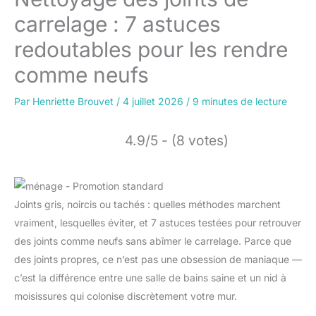
carrelage : 7 astuces
redoutables pour les rendre
comme neufs
Par
Henriette Brouvet
/
4 juillet 2026
/
9 minutes de lecture
4.9/5 - (8 votes)
Joints gris, noircis ou tachés : quelles méthodes marchent
vraiment, lesquelles éviter, et 7 astuces testées pour retrouver
des joints comme neufs sans abîmer le carrelage. Parce que
des joints propres, ce n’est pas une obsession de maniaque —
c’est la différence entre une salle de bains saine et un nid à
moisissures qui colonise discrètement votre mur.