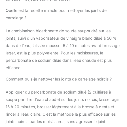
Quelle est la recette miracle pour nettoyer les joints de
carrelage ?
La combinaison bicarbonate de soude saupoudré sur les
joints, suivi d’un vaporisateur de vinaigre blanc dilué à 50 %
dans de l’eau, laissée mousser 5 à 10 minutes avant brossage
léger, est la plus polyvalente. Pour les moisissures, le
percarbonate de sodium dilué dans l’eau chaude est plus
efficace.
Comment puis-je nettoyer les joints de carrelage noircis ?
Appliquer du percarbonate de sodium dilué (2 cuillères à
soupe par litre d’eau chaude) sur les joints noircis, laisser agir
15 à 20 minutes, brosser légèrement à la brosse à dents et
rincer à l’eau claire. C’est la méthode la plus efficace sur les
joints noircis par les moisissures, sans agresser le joint.