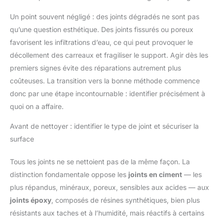
Un point souvent négligé : des joints dégradés ne sont pas
qu’une question esthétique. Des joints fissurés ou poreux
favorisent les infiltrations d’eau, ce qui peut provoquer le
décollement des carreaux et fragiliser le support. Agir dès les
premiers signes évite des réparations autrement plus
coûteuses. La transition vers la bonne méthode commence
donc par une étape incontournable : identifier précisément à
quoi on a affaire.
Avant de nettoyer : identifier le type de joint et sécuriser la
surface
Tous les joints ne se nettoient pas de la même façon. La
distinction fondamentale oppose les
joints en ciment
— les
plus répandus, minéraux, poreux, sensibles aux acides — aux
joints époxy
, composés de résines synthétiques, bien plus
résistants aux taches et à l’humidité, mais réactifs à certains