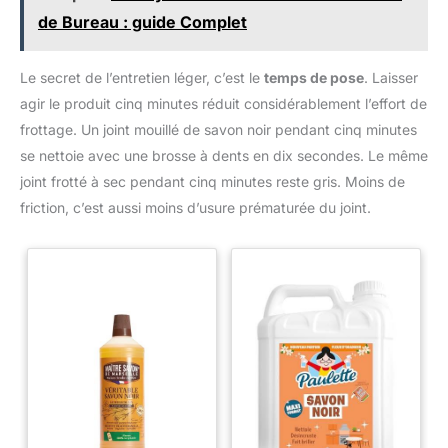
de Bureau : guide Complet
Le secret de l’entretien léger, c’est le
temps de pose
. Laisser
agir le produit cinq minutes réduit considérablement l’effort de
frottage. Un joint mouillé de savon noir pendant cinq minutes
se nettoie avec une brosse à dents en dix secondes. Le même
joint frotté à sec pendant cinq minutes reste gris. Moins de
friction, c’est aussi moins d’usure prématurée du joint.