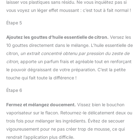
laisser vos plastiques sans résidu. Ne vous inquiétez pas si
vous voyez un léger effet moussant : c’est tout à fait normal !
Étape 5
Ajoutez les gouttes d’huile essentielle de citron.
Versez les
10 gouttes directement dans le mélange. L’huile essentielle de
citron,
un extrait concentré obtenu par pression du zeste de
citron
, apporte un parfum frais et agréable tout en renforçant
le pouvoir dégraissant de votre préparation. C’est la petite
touche qui fait toute la différence !
Étape 6
Fermez et mélangez doucement.
Vissez bien le bouchon
vaporisateur sur le flacon. Retournez-le délicatement deux ou
trois fois pour mélanger les ingrédients. Évitez de secouer
vigoureusement pour ne pas créer trop de mousse, ce qui
rendrait l’application plus difficile.