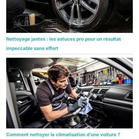
Nettoyage jantes : les astuces pro pour un résultat
impeccable sans effort
Comment nettoyer la climatisation d’une voiture ?