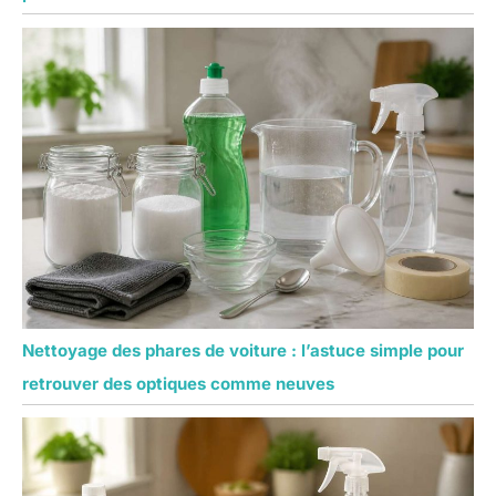
Nettoyage des phares de voiture : l’astuce simple pour
retrouver des optiques comme neuves