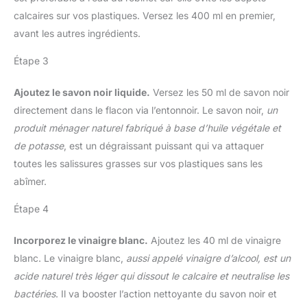
calcaires sur vos plastiques. Versez les 400 ml en premier,
avant les autres ingrédients.
Étape 3
Ajoutez le savon noir liquide.
Versez les 50 ml de savon noir
directement dans le flacon via l’entonnoir. Le savon noir,
un
produit ménager naturel fabriqué à base d’huile végétale et
de potasse
, est un dégraissant puissant qui va attaquer
toutes les salissures grasses sur vos plastiques sans les
abîmer.
Étape 4
Incorporez le vinaigre blanc.
Ajoutez les 40 ml de vinaigre
blanc. Le vinaigre blanc,
aussi appelé vinaigre d’alcool, est un
acide naturel très léger qui dissout le calcaire et neutralise les
bactéries
. Il va booster l’action nettoyante du savon noir et