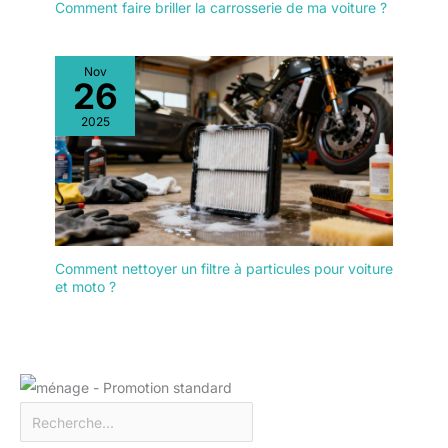
Comment faire briller la carrosserie de ma voiture ?
Nov
26
2025
Comment nettoyer un filtre à particules pour voiture
et moto ?