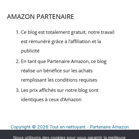
Copyright © 2026 Tout en nettoyant - Partenaire Amazon
Nous utilisons des cookies pour vous garantir la meilleure
Contact