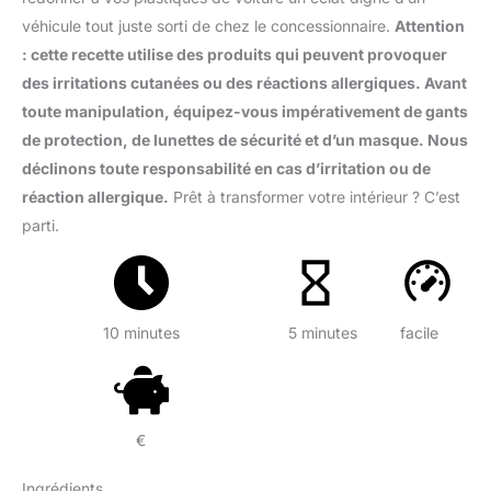
véhicule tout juste sorti de chez le concessionnaire.
Attention
: cette recette utilise des produits qui peuvent provoquer
des irritations cutanées ou des réactions allergiques. Avant
toute manipulation, équipez-vous impérativement de gants
de protection, de lunettes de sécurité et d’un masque. Nous
déclinons toute responsabilité en cas d’irritation ou de
réaction allergique.
Prêt à transformer votre intérieur ? C’est
parti.
10 minutes
5 minutes
facile
€
Ingrédients