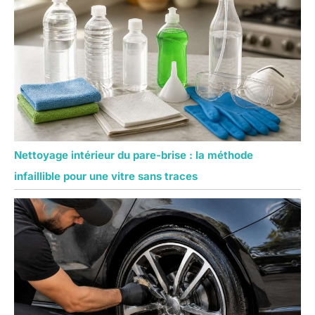
Nettoyage intérieur du pare-brise : la méthode
infaillible pour une vitre sans traces