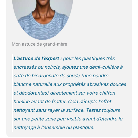
Mon astuce de grand-mère
L’astuce de l’expert :
pour les plastiques très
encrassés ou noircis, ajoutez une demi-cuillère à
café de bicarbonate de soude
(une poudre
blanche naturelle aux propriétés abrasives douces
et déodorantes)
directement sur votre chiffon
humide avant de frotter. Cela décuple l’effet
nettoyant sans rayer la surface. Testez toujours
sur une petite zone peu visible avant d’étendre le
nettoyage à l’ensemble du plastique.