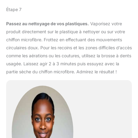
Étape 7
Passez au nettoyage de vos plastiques.
Vaporisez votre
produit directement sur le plastique à nettoyer ou sur votre
chiffon microfibre. Frottez en effectuant des mouvements
circulaires doux. Pour les recoins et les zones difficiles d’accès
comme les aérations ou les coutures, utilisez la brosse à dents
usagée. Laissez agir 2 à 3 minutes puis essuyez avec la
partie sèche du chiffon microfibre. Admirez le résultat !