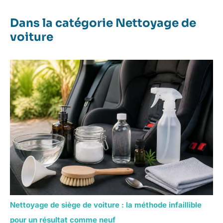
Dans la catégorie Nettoyage de
voiture
Nettoyage de siège de voiture : la méthode infaillible
pour un résultat comme neuf