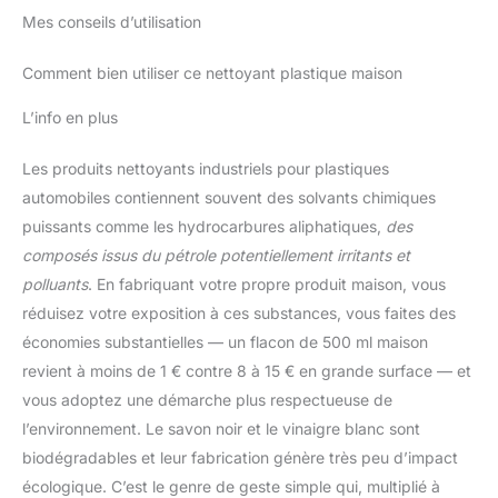
Mes conseils d’utilisation
Comment bien utiliser ce nettoyant plastique maison
L’info en plus
Les produits nettoyants industriels pour plastiques
automobiles contiennent souvent des solvants chimiques
puissants comme les hydrocarbures aliphatiques,
des
composés issus du pétrole potentiellement irritants et
polluants
. En fabriquant votre propre produit maison, vous
réduisez votre exposition à ces substances, vous faites des
économies substantielles — un flacon de 500 ml maison
revient à moins de 1 € contre 8 à 15 € en grande surface — et
vous adoptez une démarche plus respectueuse de
l’environnement. Le savon noir et le vinaigre blanc sont
biodégradables et leur fabrication génère très peu d’impact
écologique. C’est le genre de geste simple qui, multiplié à