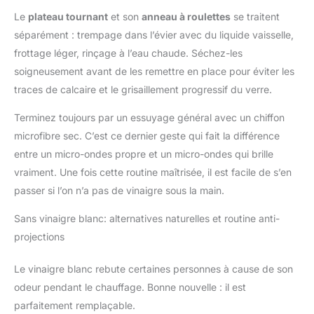
Le
plateau tournant
et son
anneau à roulettes
se traitent
séparément : trempage dans l’évier avec du liquide vaisselle,
frottage léger, rinçage à l’eau chaude. Séchez-les
soigneusement avant de les remettre en place pour éviter les
traces de calcaire et le grisaillement progressif du verre.
Terminez toujours par un essuyage général avec un chiffon
microfibre sec. C’est ce dernier geste qui fait la différence
entre un micro-ondes propre et un micro-ondes qui brille
vraiment. Une fois cette routine maîtrisée, il est facile de s’en
passer si l’on n’a pas de vinaigre sous la main.
Sans vinaigre blanc: alternatives naturelles et routine anti-
projections
Le vinaigre blanc rebute certaines personnes à cause de son
odeur pendant le chauffage. Bonne nouvelle : il est
parfaitement remplaçable.