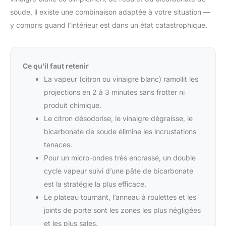
soude, il existe une combinaison adaptée à votre situation —
y compris quand l’intérieur est dans un état catastrophique.
Ce qu’il faut retenir
La vapeur (citron ou vinaigre blanc) ramollit les
projections en 2 à 3 minutes sans frotter ni
produit chimique.
Le citron désodorise, le vinaigre dégraisse, le
bicarbonate de soude élimine les incrustations
tenaces.
Pour un micro-ondes très encrassé, un double
cycle vapeur suivi d’une pâte de bicarbonate
est la stratégie la plus efficace.
Le plateau tournant, l’anneau à roulettes et les
joints de porte sont les zones les plus négligées
et les plus sales.