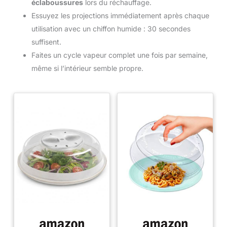
éclaboussures
lors du réchauffage.
Essuyez les projections immédiatement après chaque
utilisation avec un chiffon humide : 30 secondes
suffisent.
Faites un cycle vapeur complet une fois par semaine,
même si l’intérieur semble propre.