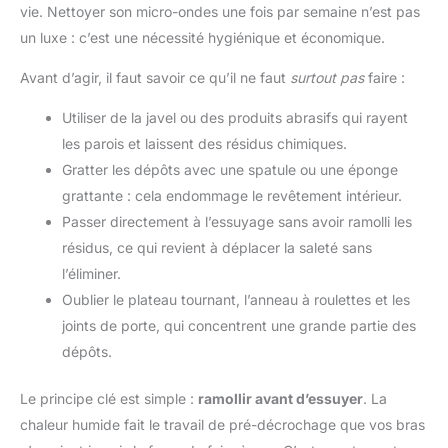
vie. Nettoyer son micro-ondes une fois par semaine n’est pas
un luxe : c’est une nécessité hygiénique et économique.
Avant d’agir, il faut savoir ce qu’il ne faut
surtout pas
faire :
Utiliser de la javel ou des produits abrasifs qui rayent
les parois et laissent des résidus chimiques.
Gratter les dépôts avec une spatule ou une éponge
grattante : cela endommage le revêtement intérieur.
Passer directement à l’essuyage sans avoir ramolli les
résidus, ce qui revient à déplacer la saleté sans
l’éliminer.
Oublier le plateau tournant, l’anneau à roulettes et les
joints de porte, qui concentrent une grande partie des
dépôts.
Le principe clé est simple :
ramollir avant d’essuyer
. La
chaleur humide fait le travail de pré-décrochage que vos bras