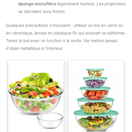
éponge microfibre
légèrement humide. Les projections
se décollent sans frotter.
Quelques précautions s’imposent : utilisez un bol en verre ou
en céramique, jamais en plastique fin qui pourrait se déformer.
Tenez le bol avec un torchon à la sortie. Ne mettez jamais
d’objet métallique à l’intérieur.