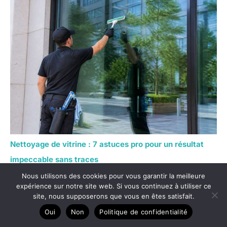
Nettoyage de vitrine : 7 astuces pro pour un résultat
impeccable sans traces
Nous utilisons des cookies pour vous garantir la meilleure
expérience sur notre site web. Si vous continuez à utiliser ce
site, nous supposerons que vous en êtes satisfait.
Oui
Non
Politique de confidentialité