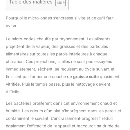
Table des matières
Pourquoi le micro-ondes s’encrasse si vite et ce qu’il faut
éviter
Le micro-ondes chauffe par rayonnement. Les aliments
projettent de la vapeur, des graisses et des particules
alimentaires sur toutes les parois intérieures à chaque
utilisation. Ces projections, si elles ne sont pas essuyées
immédiatement, sèchent, se recuisent au cycle suivant et
finissent par former une couche de
graisse cuite
quasiment
vitrifiée. Plus le temps passe, plus le nettoyage devient
difficile.
Les bactéries prolifèrent dans cet environnement chaud et
humide. Les odeurs d’un plat s’imprègnent dans les parois et
contaminent le suivant. L’encrassement progressif réduit
également l’efficacité de l’appareil et raccourcit sa durée de