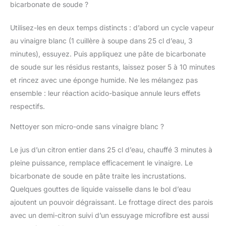
bicarbonate de soude ?
Utilisez-les en deux temps distincts : d’abord un cycle vapeur
au vinaigre blanc (1 cuillère à soupe dans 25 cl d’eau, 3
minutes), essuyez. Puis appliquez une pâte de bicarbonate
de soude sur les résidus restants, laissez poser 5 à 10 minutes
et rincez avec une éponge humide. Ne les mélangez pas
ensemble : leur réaction acido-basique annule leurs effets
respectifs.
Nettoyer son micro-onde sans vinaigre blanc ?
Le jus d’un citron entier dans 25 cl d’eau, chauffé 3 minutes à
pleine puissance, remplace efficacement le vinaigre. Le
bicarbonate de soude en pâte traite les incrustations.
Quelques gouttes de liquide vaisselle dans le bol d’eau
ajoutent un pouvoir dégraissant. Le frottage direct des parois
avec un demi-citron suivi d’un essuyage microfibre est aussi