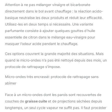
Attention à ne pas mélanger vinaigre et bicarbonate
directement dans le bol avant chauffage : la réaction acido-
basique neutralise les deux produits et réduit leur efficacité.
Utilisez-les en deux temps si nécessaire. Une variante
parfumante consiste à ajouter quelques gouttes d’huile
essentielle de citron dans le mélange eau-vinaigre pour
masquer l’odeur acide pendant le chauffage.
Ces options couvrent la grande majorité des situations. Mais
quand le micro-ondes n’a pas été nettoyé depuis des mois, un
protocole de rattrapage s’impose.
Micro-ondes très encrassé: protocole de rattrapage sans
abîmer
Face à un micro-ondes dont les parois sont recouvertes de
couches de
graisse cuite
et de projections séchées depuis
longtemps, un seul cycle vapeur ne suffit pas. Il faut procéder