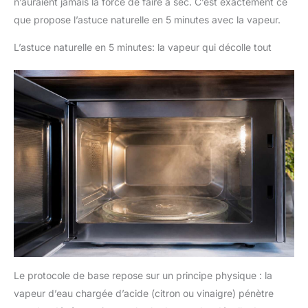
n’auraient jamais la force de faire à sec. C’est exactement ce
que propose l’astuce naturelle en 5 minutes avec la vapeur.
L’astuce naturelle en 5 minutes: la vapeur qui décolle tout
Le protocole de base repose sur un principe physique : la
vapeur d’eau chargée d’acide (citron ou vinaigre) pénètre