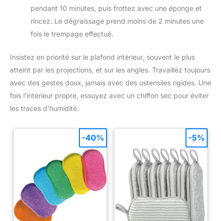
pendant 10 minutes, puis frottez avec une éponge et
rincez. Le dégraissage prend moins de 2 minutes une
fois le trempage effectué.
Insistez en priorité sur le plafond intérieur, souvent le plus
atteint par les projections, et sur les angles. Travaillez toujours
avec des gestes doux, jamais avec des ustensiles rigides. Une
fois l’intérieur propre, essuyez avec un chiffon sec pour éviter
les traces d’humidité.
-40%
-5%