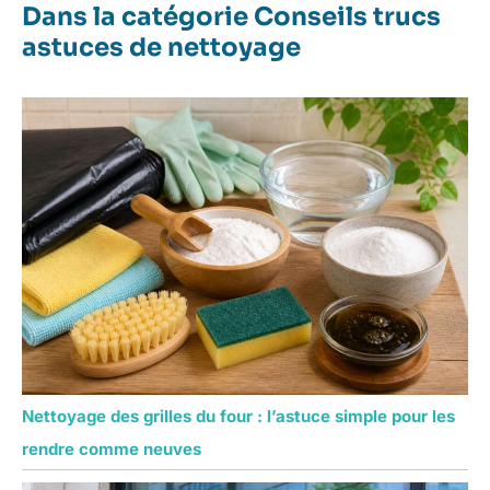
Dans la catégorie Conseils trucs
astuces de nettoyage
Nettoyage des grilles du four : l’astuce simple pour les
rendre comme neuves