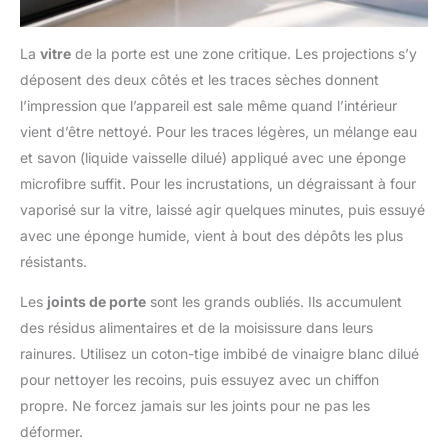
La
vitre
de la porte est une zone critique. Les projections s’y
déposent des deux côtés et les traces sèches donnent
l’impression que l’appareil est sale même quand l’intérieur
vient d’être nettoyé. Pour les traces légères, un mélange eau
et savon (liquide vaisselle dilué) appliqué avec une éponge
microfibre suffit. Pour les incrustations, un dégraissant à four
vaporisé sur la vitre, laissé agir quelques minutes, puis essuyé
avec une éponge humide, vient à bout des dépôts les plus
résistants.
Les
joints de porte
sont les grands oubliés. Ils accumulent
des résidus alimentaires et de la moisissure dans leurs
rainures. Utilisez un coton-tige imbibé de vinaigre blanc dilué
pour nettoyer les recoins, puis essuyez avec un chiffon
propre. Ne forcez jamais sur les joints pour ne pas les
déformer.