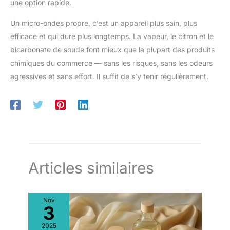
une option rapide.
Un micro-ondes propre, c’est un appareil plus sain, plus
efficace et qui dure plus longtemps. La vapeur, le citron et le
bicarbonate de soude font mieux que la plupart des produits
chimiques du commerce — sans les risques, sans les odeurs
agressives et sans effort. Il suffit de s’y tenir régulièrement.
Articles similaires
Nov
3
2025