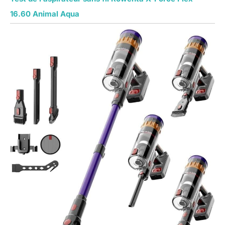
16.60 Animal Aqua