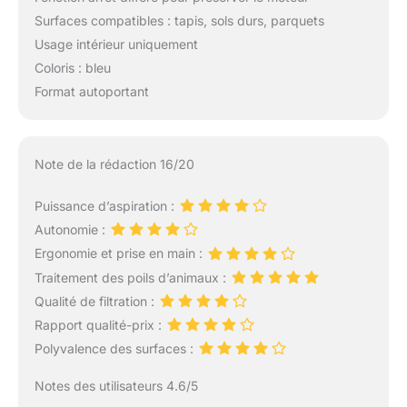
Surfaces compatibles : tapis, sols durs, parquets
Usage intérieur uniquement
Coloris : bleu
Format autoportant
Note de la rédaction 16/20
Puissance d’aspiration :
Autonomie :
Ergonomie et prise en main :
Traitement des poils d’animaux :
Qualité de filtration :
Rapport qualité-prix :
Polyvalence des surfaces :
Notes des utilisateurs 4.6/5