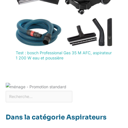
Test : bosch Professional Gas 35 M AFC, aspirateur
1 200 W eau et poussière
Dans la catégorie Aspirateurs