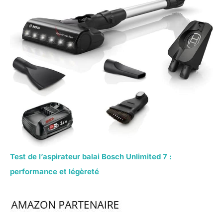
Test de l’aspirateur balai Bosch Unlimited 7 :
performance et légèreté