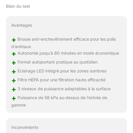
Bilan du test
Avantages
+
Brosse anti-enchevêtrement efficace pour les poils
d’animaux
+
Autonomie jusqu’à 80 minutes en mode économique
+
Format autoportant pratique au quotidien
+
Éclairage LED intégré pour les zones sombres
+
Filtre HEPA pour une filtration haute efficacité
+
3 niveaux de puissance adaptables à la surface
+
Puissance de 58 kPa au-dessus de l’entrée de
gamme
Inconvénients