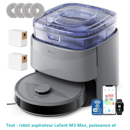
Test : robot aspirateur Lefant M3 Max, puissance et