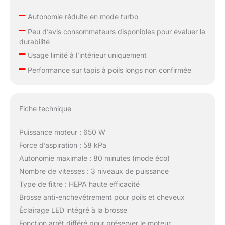
–
Autonomie réduite en mode turbo
–
Peu d’avis consommateurs disponibles pour évaluer la
durabilité
–
Usage limité à l’intérieur uniquement
–
Performance sur tapis à poils longs non confirmée
Fiche technique
Puissance moteur : 650 W
Force d’aspiration : 58 kPa
Autonomie maximale : 80 minutes (mode éco)
Nombre de vitesses : 3 niveaux de puissance
Type de filtre : HEPA haute efficacité
Brosse anti-enchevêtrement pour poils et cheveux
Éclairage LED intégré à la brosse
Fonction arrêt différé pour préserver le moteur