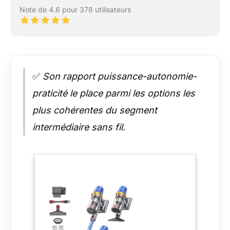
Note de 4.6 pour 378 utilisateurs
✅
Son rapport puissance-autonomie-
praticité le place parmi les options les
plus cohérentes du segment
intermédiaire sans fil.