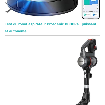
Test du robot aspirateur Proscenic 8000Pa : puissant
et autonome