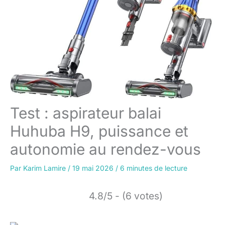
Test : aspirateur balai
Huhuba H9, puissance et
autonomie au rendez-vous
Par
Karim Lamire
/
19 mai 2026
/
6 minutes de lecture
4.8/5 - (6 votes)