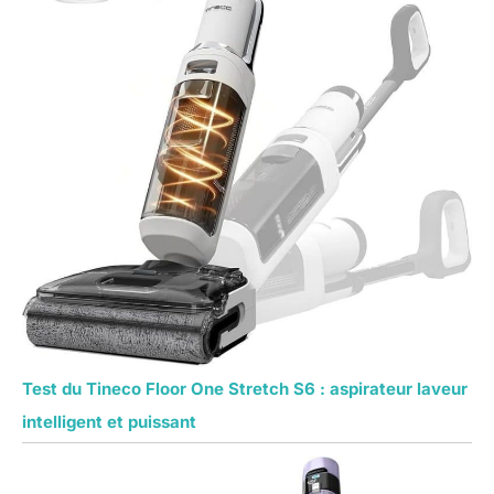
Test du Tineco Floor One Stretch S6 : aspirateur laveur
intelligent et puissant