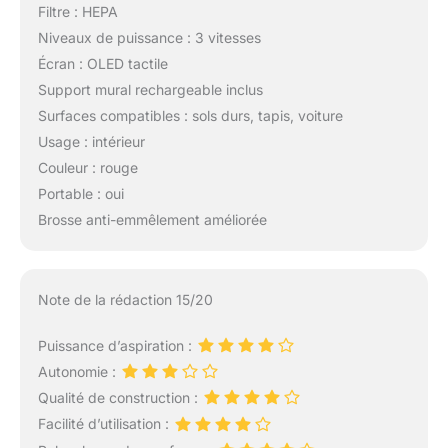
Filtre : HEPA
Niveaux de puissance : 3 vitesses
Écran : OLED tactile
Support mural rechargeable inclus
Surfaces compatibles : sols durs, tapis, voiture
Usage : intérieur
Couleur : rouge
Portable : oui
Brosse anti-emmêlement améliorée
Note de la rédaction 15/20
Puissance d’aspiration :
Autonomie :
Qualité de construction :
Facilité d’utilisation :