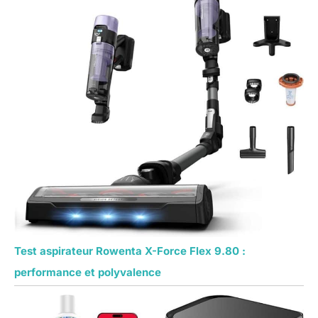
Test aspirateur Rowenta X-Force Flex 9.80 :
performance et polyvalence