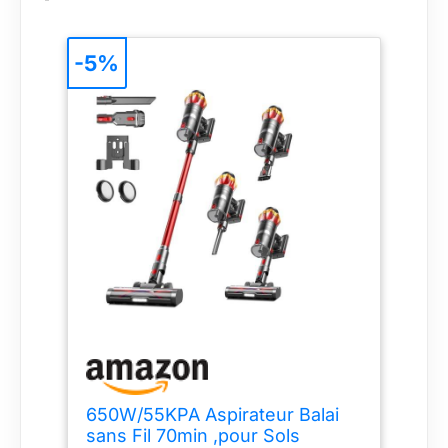
-5%
650W/55KPA Aspirateur Balai
sans Fil 70min ,pour Sols