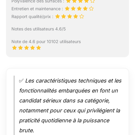
Polyvalence des surfaces :
Entretien et maintenance :
Rapport qualité/prix :
Notes des utilisateurs 4.6/5
Note de 4.6 pour 10102 utilisateurs
✅
Les caractéristiques techniques et les
fonctionnalités embarquées en font un
candidat sérieux dans sa catégorie,
notamment pour ceux qui privilégient la
praticité quotidienne à la puissance
brute.