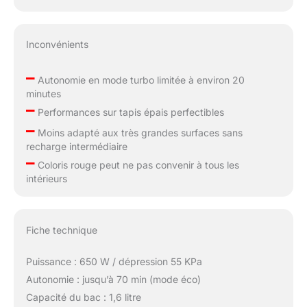
Inconvénients
–
Autonomie en mode turbo limitée à environ 20
minutes
–
Performances sur tapis épais perfectibles
–
Moins adapté aux très grandes surfaces sans
recharge intermédiaire
–
Coloris rouge peut ne pas convenir à tous les
intérieurs
Fiche technique
Puissance : 650 W / dépression 55 KPa
Autonomie : jusqu’à 70 min (mode éco)
Capacité du bac : 1,6 litre