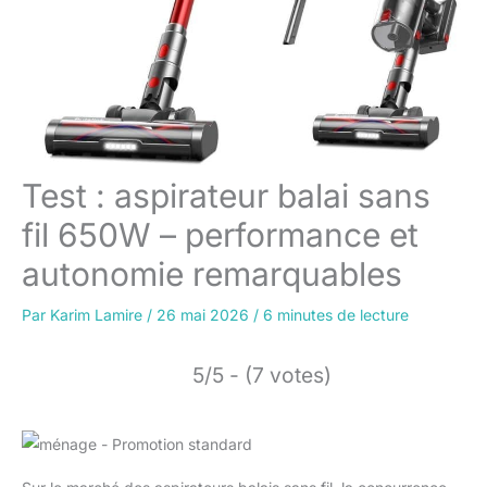
Test : aspirateur balai sans
fil 650W – performance et
autonomie remarquables
Par
Karim Lamire
/
26 mai 2026
/
6 minutes de lecture
5/5 - (7 votes)