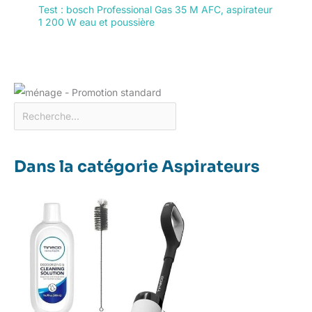
Test : bosch Professional Gas 35 M AFC, aspirateur
1 200 W eau et poussière
Dans la catégorie Aspirateurs