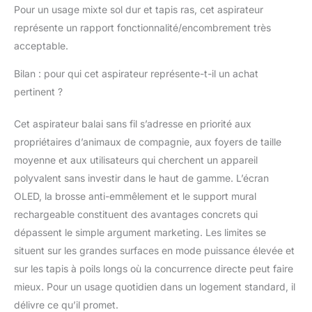
Pour un usage mixte sol dur et tapis ras, cet aspirateur
représente un rapport fonctionnalité/encombrement très
acceptable.
Bilan : pour qui cet aspirateur représente-t-il un achat
pertinent ?
Cet aspirateur balai sans fil s’adresse en priorité aux
propriétaires d’animaux de compagnie, aux foyers de taille
moyenne et aux utilisateurs qui cherchent un appareil
polyvalent sans investir dans le haut de gamme. L’écran
OLED, la brosse anti-emmêlement et le support mural
rechargeable constituent des avantages concrets qui
dépassent le simple argument marketing. Les limites se
situent sur les grandes surfaces en mode puissance élevée et
sur les tapis à poils longs où la concurrence directe peut faire
mieux. Pour un usage quotidien dans un logement standard, il
délivre ce qu’il promet.