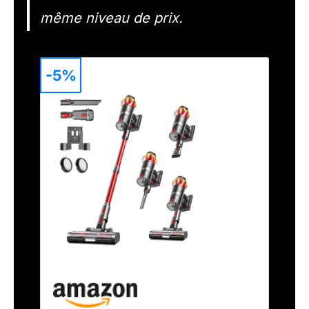
même niveau de prix.
-5%