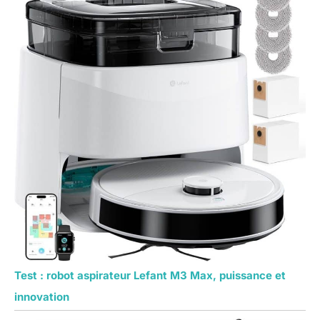
Test : robot aspirateur Lefant M3 Max, puissance et
innovation