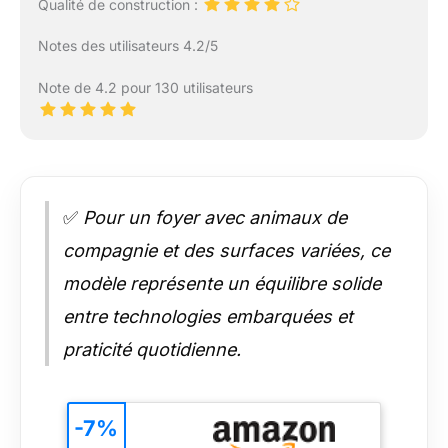
Qualité de construction :
Notes des utilisateurs 4.2/5
Note de 4.2 pour 130 utilisateurs
✅
Pour un foyer avec animaux de
compagnie et des surfaces variées, ce
modèle représente un équilibre solide
entre technologies embarquées et
praticité quotidienne.
-7%