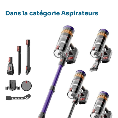
Dans la catégorie Aspirateurs