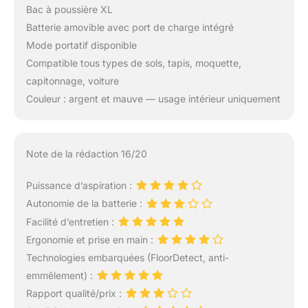
Bac à poussière XL
Batterie amovible avec port de charge intégré
Mode portatif disponible
Compatible tous types de sols, tapis, moquette,
capitonnage, voiture
Couleur : argent et mauve — usage intérieur uniquement
Note de la rédaction 16/20
Puissance d’aspiration :
Autonomie de la batterie :
Facilité d’entretien :
Ergonomie et prise en main :
Technologies embarquées (FloorDetect, anti-
emmêlement) :
Rapport qualité/prix :