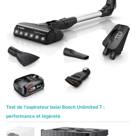
Test de l’aspirateur balai Bosch Unlimited 7 :
performance et légèreté