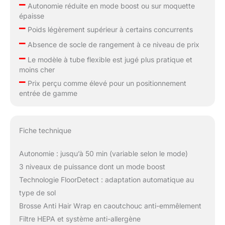
–
Autonomie réduite en mode boost ou sur moquette
épaisse
–
Poids légèrement supérieur à certains concurrents
–
Absence de socle de rangement à ce niveau de prix
–
Le modèle à tube flexible est jugé plus pratique et
moins cher
–
Prix perçu comme élevé pour un positionnement
entrée de gamme
Fiche technique
Autonomie : jusqu’à 50 min (variable selon le mode)
3 niveaux de puissance dont un mode boost
Technologie FloorDetect : adaptation automatique au
type de sol
Brosse Anti Hair Wrap en caoutchouc anti-emmêlement
Filtre HEPA et système anti-allergène