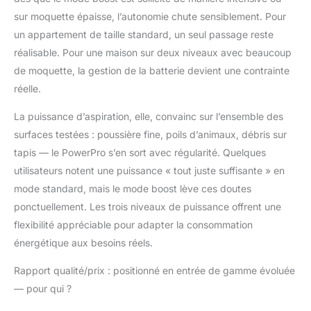
sur moquette épaisse, l’autonomie chute sensiblement. Pour
un appartement de taille standard, un seul passage reste
réalisable. Pour une maison sur deux niveaux avec beaucoup
de moquette, la gestion de la batterie devient une contrainte
réelle.
La puissance d’aspiration, elle, convainc sur l’ensemble des
surfaces testées : poussière fine, poils d’animaux, débris sur
tapis — le PowerPro s’en sort avec régularité. Quelques
utilisateurs notent une puissance « tout juste suffisante » en
mode standard, mais le mode boost lève ces doutes
ponctuellement. Les trois niveaux de puissance offrent une
flexibilité appréciable pour adapter la consommation
énergétique aux besoins réels.
Rapport qualité/prix : positionné en entrée de gamme évoluée
— pour qui ?