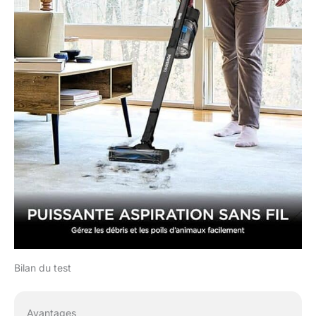
Bilan du test
Avantages