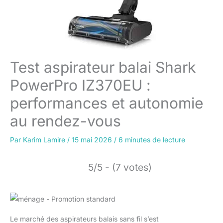
Test aspirateur balai Shark
PowerPro IZ370EU :
performances et autonomie
au rendez-vous
Par
Karim Lamire
/
15 mai 2026
/
6 minutes de lecture
5/5 - (7 votes)
Le marché des aspirateurs balais sans fil s’est