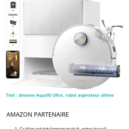
Test : dreame Aqua10 Ultra, robot aspirateur ultime