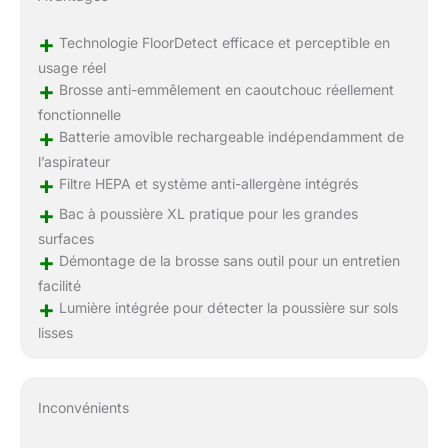
+
Technologie FloorDetect efficace et perceptible en
usage réel
+
Brosse anti-emmêlement en caoutchouc réellement
fonctionnelle
+
Batterie amovible rechargeable indépendamment de
l’aspirateur
+
Filtre HEPA et système anti-allergène intégrés
+
Bac à poussière XL pratique pour les grandes
surfaces
+
Démontage de la brosse sans outil pour un entretien
facilité
+
Lumière intégrée pour détecter la poussière sur sols
lisses
Inconvénients