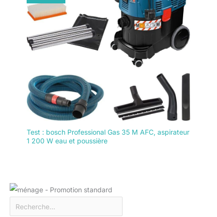
Test : bosch Professional Gas 35 M AFC, aspirateur
1 200 W eau et poussière