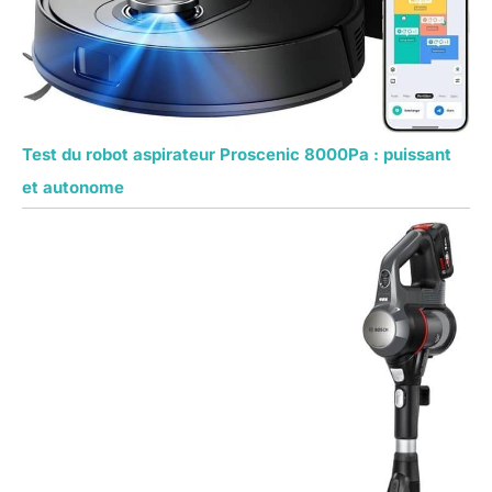
Test du robot aspirateur Proscenic 8000Pa : puissant
et autonome