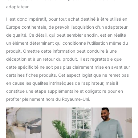
adaptateur.
Il est donc impératif, pour tout achat destiné à être utilisé en
Europe continentale, de prévoir l’acquisition d’un adaptateur
de qualité. Ce détail, qui peut sembler anodin, est en réalité
un élément déterminant qui conditionne l’utilisation même du
produit. Omettre cette information peut conduire à une
déception et à un retour du produit. Il est regrettable que
cette spécificité ne soit pas plus clairement mise en avant sur
certaines fiches produits. Cet aspect logistique ne remet pas
en cause les qualités intrinsèques de l’aspirateur, mais il
constitue une étape supplémentaire et obligatoire pour en
profiter pleinement hors du Royaume-Uni.