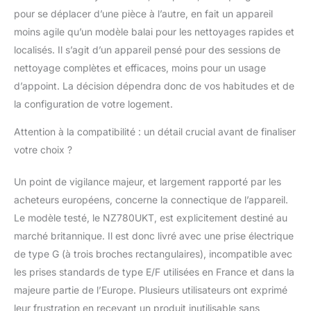
pour se déplacer d’une pièce à l’autre, en fait un appareil
moins agile qu’un modèle balai pour les nettoyages rapides et
localisés. Il s’agit d’un appareil pensé pour des sessions de
nettoyage complètes et efficaces, moins pour un usage
d’appoint. La décision dépendra donc de vos habitudes et de
la configuration de votre logement.
Attention à la compatibilité : un détail crucial avant de finaliser
votre choix ?
Un point de vigilance majeur, et largement rapporté par les
acheteurs européens, concerne la connectique de l’appareil.
Le modèle testé, le NZ780UKT, est explicitement destiné au
marché britannique. Il est donc livré avec une prise électrique
de type G (à trois broches rectangulaires), incompatible avec
les prises standards de type E/F utilisées en France et dans la
majeure partie de l’Europe. Plusieurs utilisateurs ont exprimé
leur frustration en recevant un produit inutilisable sans