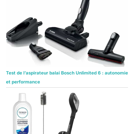
Test de l’aspirateur balai Bosch Unlimited 6 : autonomie
et performance