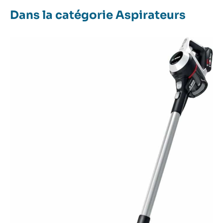
Dans la catégorie Aspirateurs