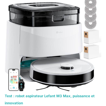
Test : robot aspirateur Lefant M3 Max, puissance et
innovation