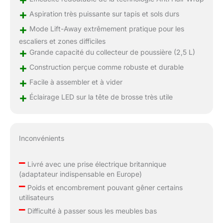
+
Aspiration très puissante sur tapis et sols durs
+
Mode Lift-Away extrêmement pratique pour les
escaliers et zones difficiles
+
Grande capacité du collecteur de poussière (2,5 L)
+
Construction perçue comme robuste et durable
+
Facile à assembler et à vider
+
Éclairage LED sur la tête de brosse très utile
Inconvénients
–
Livré avec une prise électrique britannique
(adaptateur indispensable en Europe)
–
Poids et encombrement pouvant gêner certains
utilisateurs
–
Difficulté à passer sous les meubles bas