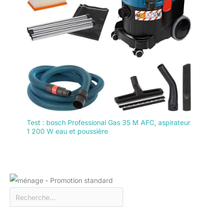
Test : bosch Professional Gas 35 M AFC, aspirateur
1 200 W eau et poussière