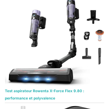
Test aspirateur Rowenta X-Force Flex 9.80 :
performance et polyvalence