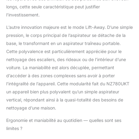
longs, cette seule caractéristique peut justifier
l’investissement.
L’autre innovation majeure est le mode Lift-Away. D’une simple
pression, le corps principal de l’aspirateur se détache de la
base, le transformant en un aspirateur traîneau portable.
Cette polyvalence est particulièrement appréciée pour le
nettoyage des escaliers, des rideaux ou de l’intérieur d’une
voiture. La maniabilité est alors décuplée, permettant
d’accéder à des zones complexes sans avoir à porter
l’intégralité de l’appareil. Cette modularité fait du NZ780UKT
un appareil bien plus polyvalent qu’un simple aspirateur
vertical, répondant ainsi à la quasi-totalité des besoins de
nettoyage d’une maison.
Ergonomie et maniabilité au quotidien — quelles sont ses
limites ?