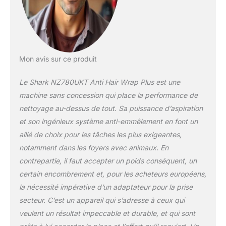
Mon avis sur ce produit
Le Shark NZ780UKT Anti Hair Wrap Plus est une
machine sans concession qui place la performance de
nettoyage au-dessus de tout. Sa puissance d’aspiration
et son ingénieux système anti-emmêlement en font un
allié de choix pour les tâches les plus exigeantes,
notamment dans les foyers avec animaux. En
contrepartie, il faut accepter un poids conséquent, un
certain encombrement et, pour les acheteurs européens,
la nécessité impérative d’un adaptateur pour la prise
secteur. C’est un appareil qui s’adresse à ceux qui
veulent un résultat impeccable et durable, et qui sont