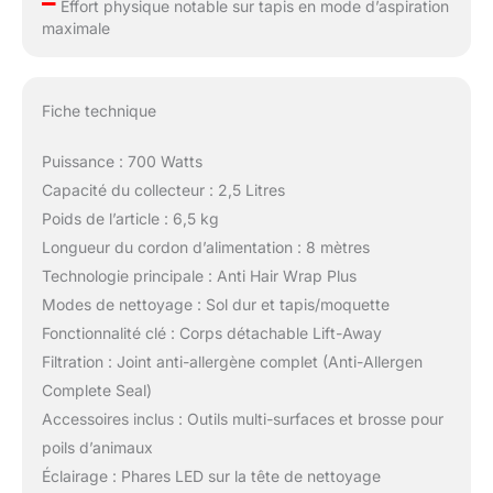
–
Effort physique notable sur tapis en mode d’aspiration
maximale
Fiche technique
Puissance : 700 Watts
Capacité du collecteur : 2,5 Litres
Poids de l’article : 6,5 kg
Longueur du cordon d’alimentation : 8 mètres
Technologie principale : Anti Hair Wrap Plus
Modes de nettoyage : Sol dur et tapis/moquette
Fonctionnalité clé : Corps détachable Lift-Away
Filtration : Joint anti-allergène complet (Anti-Allergen
Complete Seal)
Accessoires inclus : Outils multi-surfaces et brosse pour
poils d’animaux
Éclairage : Phares LED sur la tête de nettoyage