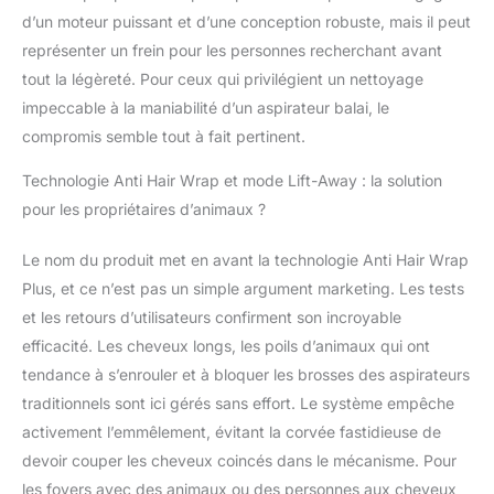
d’un moteur puissant et d’une conception robuste, mais il peut
représenter un frein pour les personnes recherchant avant
tout la légèreté. Pour ceux qui privilégient un nettoyage
impeccable à la maniabilité d’un aspirateur balai, le
compromis semble tout à fait pertinent.
Technologie Anti Hair Wrap et mode Lift-Away : la solution
pour les propriétaires d’animaux ?
Le nom du produit met en avant la technologie Anti Hair Wrap
Plus, et ce n’est pas un simple argument marketing. Les tests
et les retours d’utilisateurs confirment son incroyable
efficacité. Les cheveux longs, les poils d’animaux qui ont
tendance à s’enrouler et à bloquer les brosses des aspirateurs
traditionnels sont ici gérés sans effort. Le système empêche
activement l’emmêlement, évitant la corvée fastidieuse de
devoir couper les cheveux coincés dans le mécanisme. Pour
les foyers avec des animaux ou des personnes aux cheveux