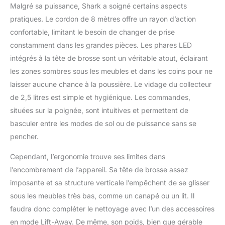
Malgré sa puissance, Shark a soigné certains aspects
pratiques. Le cordon de 8 mètres offre un rayon d’action
confortable, limitant le besoin de changer de prise
constamment dans les grandes pièces. Les phares LED
intégrés à la tête de brosse sont un véritable atout, éclairant
les zones sombres sous les meubles et dans les coins pour ne
laisser aucune chance à la poussière. Le vidage du collecteur
de 2,5 litres est simple et hygiénique. Les commandes,
situées sur la poignée, sont intuitives et permettent de
basculer entre les modes de sol ou de puissance sans se
pencher.
Cependant, l’ergonomie trouve ses limites dans
l’encombrement de l’appareil. Sa tête de brosse assez
imposante et sa structure verticale l’empêchent de se glisser
sous les meubles très bas, comme un canapé ou un lit. Il
faudra donc compléter le nettoyage avec l’un des accessoires
en mode Lift-Away. De même, son poids, bien que gérable