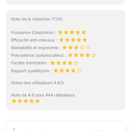
Note de la rédaction 17/20
Puissance d’aspiration :
Efficacité anti-cheveux :
Maniabilité et ergonomie :
Polyvalence (sols/escaliers) :
Facilité d’entretien :
Rapport qualité/prix :
Notes des utilisateurs 4.6/5
Note de 4.6 pour 444 utilisateurs