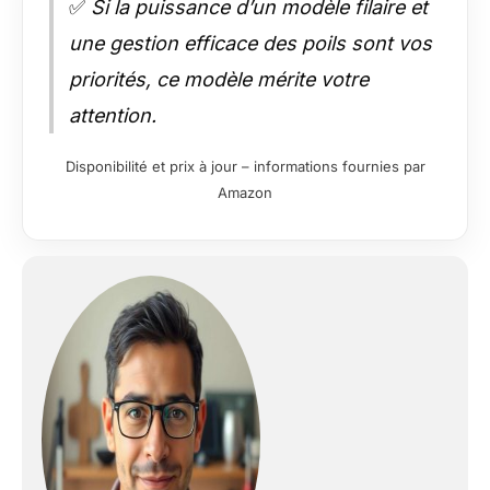
✅
Si la puissance d’un modèle filaire et
une gestion efficace des poils sont vos
priorités, ce modèle mérite votre
attention.
Disponibilité et prix à jour – informations fournies par
Amazon