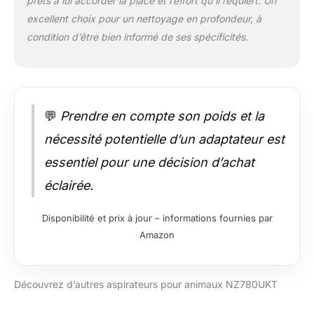
prêts à lui accorder la place et l’effort qu’il requiert. Un
excellent choix pour un nettoyage en profondeur, à
condition d’être bien informé de ses spécificités.
💬
Prendre en compte son poids et la
nécessité potentielle d’un adaptateur est
essentiel pour une décision d’achat
éclairée.
Disponibilité et prix à jour – informations fournies par
Amazon
Découvrez d’autres aspirateurs pour animaux NZ780UKT