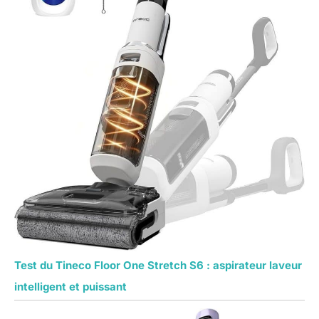
Test du Tineco Floor One Stretch S6 : aspirateur laveur
intelligent et puissant