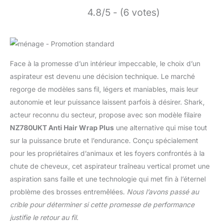
4.8/5 - (6 votes)
Face à la promesse d’un intérieur impeccable, le choix d’un
aspirateur est devenu une décision technique. Le marché
regorge de modèles sans fil, légers et maniables, mais leur
autonomie et leur puissance laissent parfois à désirer. Shark,
acteur reconnu du secteur, propose avec son modèle filaire
NZ780UKT Anti Hair Wrap Plus
une alternative qui mise tout
sur la puissance brute et l’endurance. Conçu spécialement
pour les propriétaires d’animaux et les foyers confrontés à la
chute de cheveux, cet aspirateur traîneau vertical promet une
aspiration sans faille et une technologie qui met fin à l’éternel
problème des brosses entremêlées.
Nous l’avons passé au
crible pour déterminer si cette promesse de performance
justifie le retour au fil.