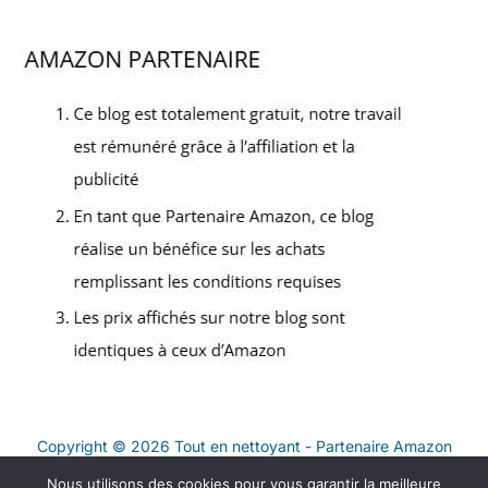
Copyright © 2026 Tout en nettoyant - Partenaire Amazon
Nous utilisons des cookies pour vous garantir la meilleure
Contact