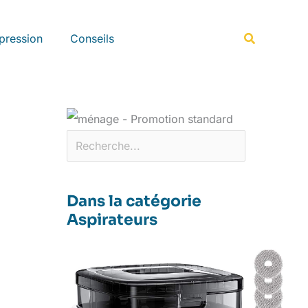
Rechercher
Recherche
pression
Conseils
Dans la catégorie
Aspirateurs