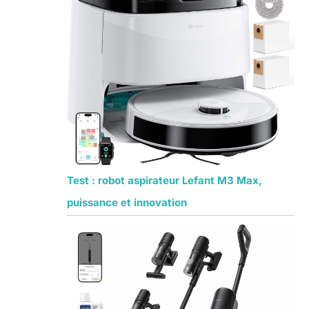
Test : robot aspirateur Lefant M3 Max,
puissance et innovation