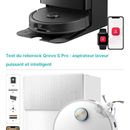
Test du roborock Qrevo S Pro : aspirateur laveur
puissant et intelligent