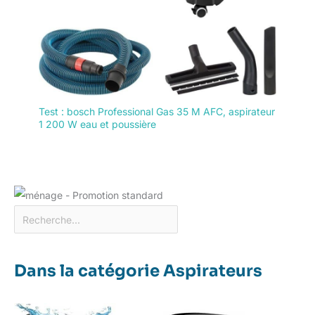
Test : bosch Professional Gas 35 M AFC, aspirateur
1 200 W eau et poussière
Dans la catégorie Aspirateurs