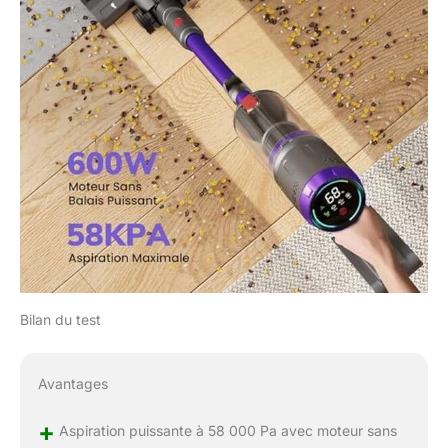
Bilan du test
Avantages
+
Aspiration puissante à 58 000 Pa avec moteur sans