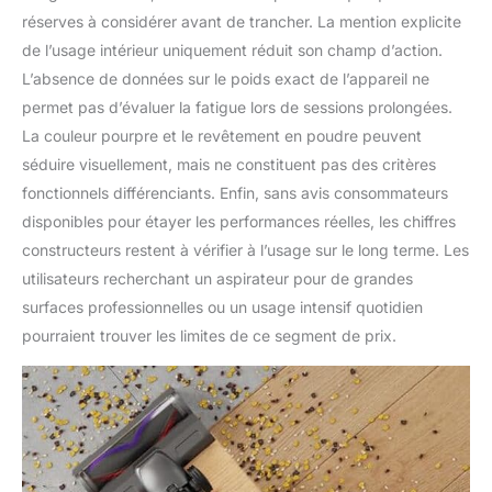
réserves à considérer avant de trancher. La mention explicite
de l’usage intérieur uniquement réduit son champ d’action.
L’absence de données sur le poids exact de l’appareil ne
permet pas d’évaluer la fatigue lors de sessions prolongées.
La couleur pourpre et le revêtement en poudre peuvent
séduire visuellement, mais ne constituent pas des critères
fonctionnels différenciants. Enfin, sans avis consommateurs
disponibles pour étayer les performances réelles, les chiffres
constructeurs restent à vérifier à l’usage sur le long terme. Les
utilisateurs recherchant un aspirateur pour de grandes
surfaces professionnelles ou un usage intensif quotidien
pourraient trouver les limites de ce segment de prix.