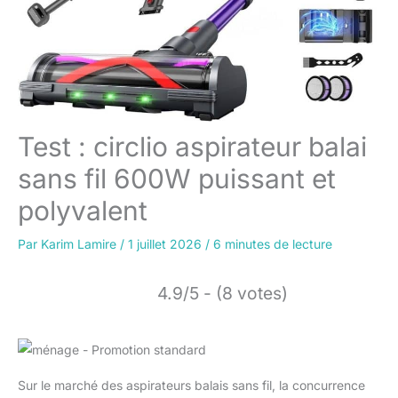
Test : circlio aspirateur balai
sans fil 600W puissant et
polyvalent
Par
Karim Lamire
/
1 juillet 2026
/
6 minutes de lecture
4.9/5 - (8 votes)
Sur le marché des aspirateurs balais sans fil, la concurrence