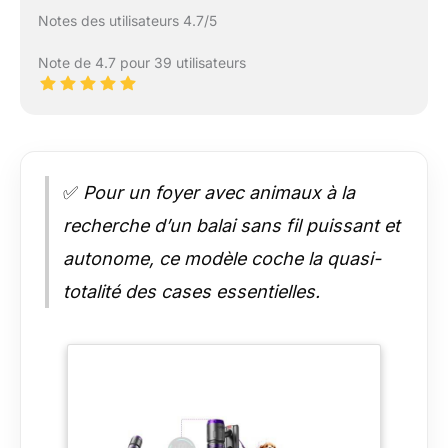
Notes des utilisateurs 4.7/5
Note de 4.7 pour 39 utilisateurs
✅
Pour un foyer avec animaux à la
recherche d’un balai sans fil puissant et
autonome, ce modèle coche la quasi-
totalité des cases essentielles.