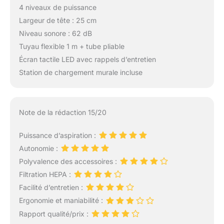
4 niveaux de puissance
Largeur de tête : 25 cm
Niveau sonore : 62 dB
Tuyau flexible 1 m + tube pliable
Écran tactile LED avec rappels d’entretien
Station de chargement murale incluse
Note de la rédaction 15/20
Puissance d’aspiration :
Autonomie :
Polyvalence des accessoires :
Filtration HEPA :
Facilité d’entretien :
Ergonomie et maniabilité :
Rapport qualité/prix :