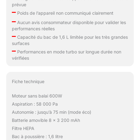
prévue
–
Poids de l’appareil non communiqué clairement
–
Aucun avis consommateur disponible pour valider les
performances réelles
–
Capacité du bac de 1,6 L limitée pour les très grandes
surfaces
–
Performances en mode turbo sur longue durée non
vérifiées
Fiche technique
Moteur sans balai 600W
Aspiration : 58 000 Pa
Autonomie : jusqu’à 75 min (mode éco)
Batterie amovible 8 x 3 200 mAh
Filtre HEPA
Bac à poussière : 1,6 litre