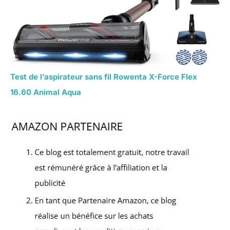
Test de l’aspirateur sans fil Rowenta X-Force Flex
16.60 Animal Aqua