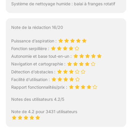
Système de nettoyage humide : balai à franges rotatif
Note de la rédaction 16/20
Puissance d’aspiration :
Fonction serpillière :
Autonomie et base tout-en-un :
Navigation et cartographie :
Détection d’obstacles :
Facilité d’utilisation :
Rapport fonctionnalités/prix :
Notes des utilisateurs 4.2/5
Note de 4.2 pour 3431 utilisateurs