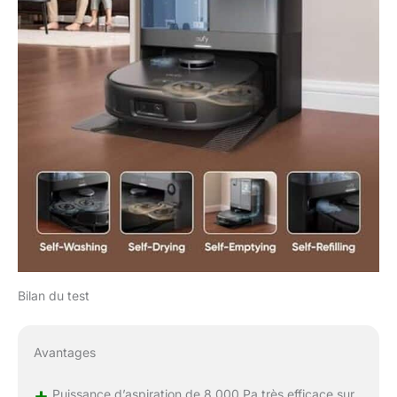
Bilan du test
Avantages
+
Puissance d’aspiration de 8 000 Pa très efficace sur