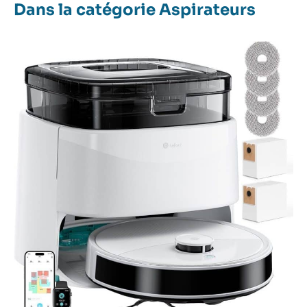
Dans la catégorie Aspirateurs