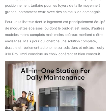
positionnement tarifaire pour les foyers de taille moyenne à
grande, notamment ceux avec des animaux de compagnie.
Pour un utilisateur dont le logement est principalement équipé
de moquettes épaisses, ou dont le budget est limité, d’autres
modèles moins complets mais moins coûteux méritent d’être
envisagés. Mais pour qui cherche une solution complète,
durable et réellement autonome sur sols durs et mixtes, l’eufy
X10 Pro Omni constitue un choix cohérent et bien construit.