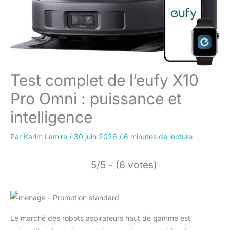
Test complet de l’eufy X10
Pro Omni : puissance et
intelligence
Par
Karim Lamire
/
30 juin 2026
/
6 minutes de lecture
5/5 - (6 votes)
Le marché des robots aspirateurs haut de gamme est