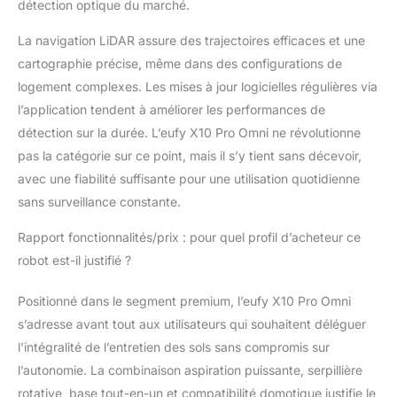
détection optique du marché.
La navigation LiDAR assure des trajectoires efficaces et une
cartographie précise, même dans des configurations de
logement complexes. Les mises à jour logicielles régulières via
l’application tendent à améliorer les performances de
détection sur la durée. L’eufy X10 Pro Omni ne révolutionne
pas la catégorie sur ce point, mais il s’y tient sans décevoir,
avec une fiabilité suffisante pour une utilisation quotidienne
sans surveillance constante.
Rapport fonctionnalités/prix : pour quel profil d’acheteur ce
robot est-il justifié ?
Positionné dans le segment premium, l’eufy X10 Pro Omni
s’adresse avant tout aux utilisateurs qui souhaitent déléguer
l’intégralité de l’entretien des sols sans compromis sur
l’autonomie. La combinaison aspiration puissante, serpillière
rotative, base tout-en-un et compatibilité domotique justifie le