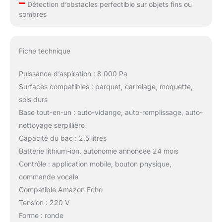
–
Détection d’obstacles perfectible sur objets fins ou
sombres
Fiche technique
Puissance d’aspiration : 8 000 Pa
Surfaces compatibles : parquet, carrelage, moquette,
sols durs
Base tout-en-un : auto-vidange, auto-remplissage, auto-
nettoyage serpillière
Capacité du bac : 2,5 litres
Batterie lithium-ion, autonomie annoncée 24 mois
Contrôle : application mobile, bouton physique,
commande vocale
Compatible Amazon Echo
Tension : 220 V
Forme : ronde