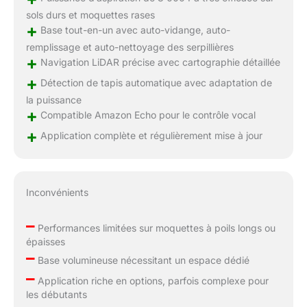
sols durs et moquettes rases
+
Base tout-en-un avec auto-vidange, auto-
remplissage et auto-nettoyage des serpillières
+
Navigation LiDAR précise avec cartographie détaillée
+
Détection de tapis automatique avec adaptation de
la puissance
+
Compatible Amazon Echo pour le contrôle vocal
+
Application complète et régulièrement mise à jour
Inconvénients
–
Performances limitées sur moquettes à poils longs ou
épaisses
–
Base volumineuse nécessitant un espace dédié
–
Application riche en options, parfois complexe pour
les débutants