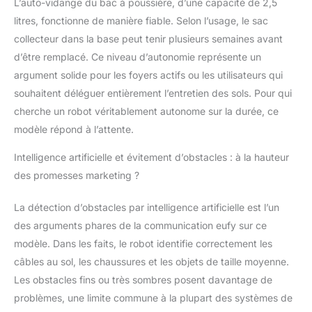
L’auto-vidange du bac à poussière, d’une capacité de 2,5
litres, fonctionne de manière fiable. Selon l’usage, le sac
collecteur dans la base peut tenir plusieurs semaines avant
d’être remplacé. Ce niveau d’autonomie représente un
argument solide pour les foyers actifs ou les utilisateurs qui
souhaitent déléguer entièrement l’entretien des sols. Pour qui
cherche un robot véritablement autonome sur la durée, ce
modèle répond à l’attente.
Intelligence artificielle et évitement d’obstacles : à la hauteur
des promesses marketing ?
La détection d’obstacles par intelligence artificielle est l’un
des arguments phares de la communication eufy sur ce
modèle. Dans les faits, le robot identifie correctement les
câbles au sol, les chaussures et les objets de taille moyenne.
Les obstacles fins ou très sombres posent davantage de
problèmes, une limite commune à la plupart des systèmes de