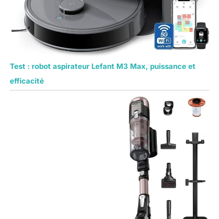
Test : robot aspirateur Lefant M3 Max, puissance et
efficacité