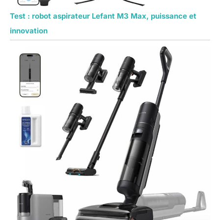
Test : robot aspirateur Lefant M3 Max, puissance et
innovation