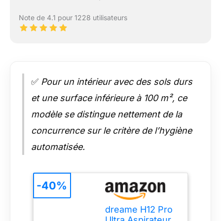
Note de 4.1 pour 1228 utilisateurs
✅
Pour un intérieur avec des sols durs
et une surface inférieure à 100 m², ce
modèle se distingue nettement de la
concurrence sur le critère de l’hygiène
automatisée.
-40%
dreame H12 Pro
Ultra Aspirateur