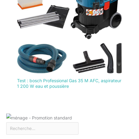
Test : bosch Professional Gas 35 M AFC, aspirateur
1 200 W eau et poussière