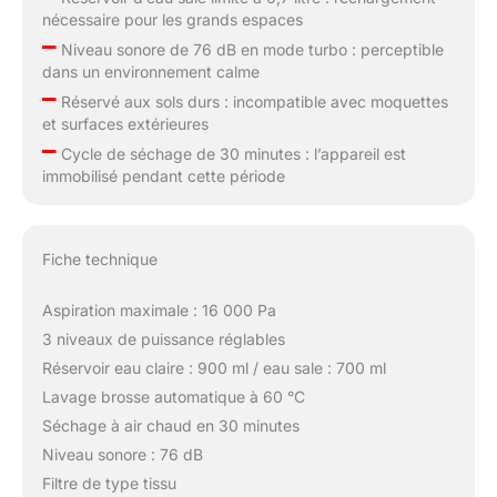
nécessaire pour les grands espaces
–
Niveau sonore de 76 dB en mode turbo : perceptible
dans un environnement calme
–
Réservé aux sols durs : incompatible avec moquettes
et surfaces extérieures
–
Cycle de séchage de 30 minutes : l’appareil est
immobilisé pendant cette période
Fiche technique
Aspiration maximale : 16 000 Pa
3 niveaux de puissance réglables
Réservoir eau claire : 900 ml / eau sale : 700 ml
Lavage brosse automatique à 60 °C
Séchage à air chaud en 30 minutes
Niveau sonore : 76 dB
Filtre de type tissu