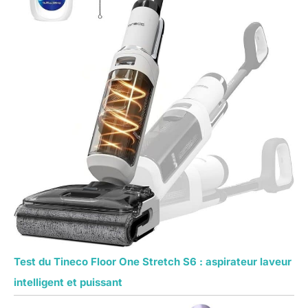
Test du Tineco Floor One Stretch S6 : aspirateur laveur
intelligent et puissant