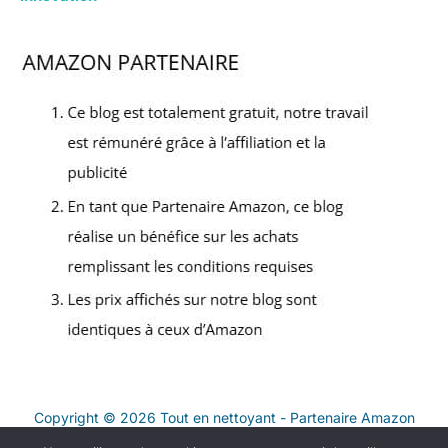
Copyright © 2026 Tout en nettoyant - Partenaire Amazon