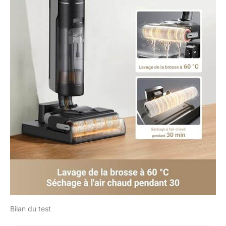
Bilan du test