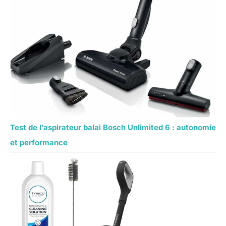
Test de l’aspirateur balai Bosch Unlimited 6 : autonomie
et performance