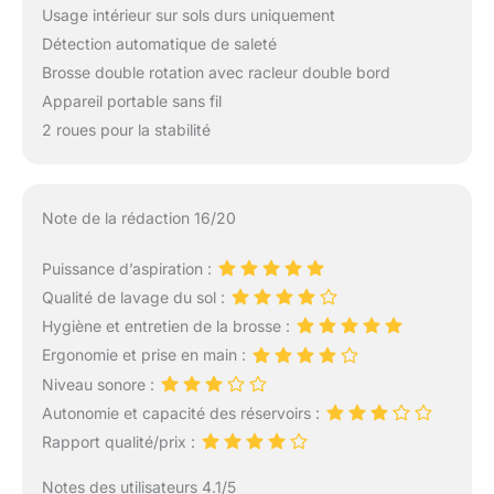
Usage intérieur sur sols durs uniquement
Détection automatique de saleté
Brosse double rotation avec racleur double bord
Appareil portable sans fil
2 roues pour la stabilité
Note de la rédaction 16/20
Puissance d’aspiration :
Qualité de lavage du sol :
Hygiène et entretien de la brosse :
Ergonomie et prise en main :
Niveau sonore :
Autonomie et capacité des réservoirs :
Rapport qualité/prix :
Notes des utilisateurs 4.1/5