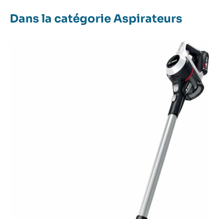
Dans la catégorie Aspirateurs