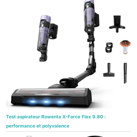
Test aspirateur Rowenta X-Force Flex 9.80 :
performance et polyvalence