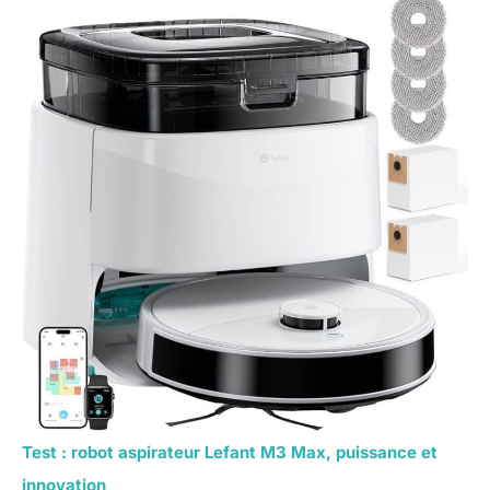
Test : robot aspirateur Lefant M3 Max, puissance et
innovation