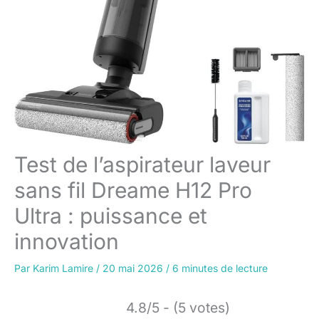
Test de l’aspirateur laveur
sans fil Dreame H12 Pro
Ultra : puissance et
innovation
Par
Karim Lamire
/
20 mai 2026
/
6 minutes de lecture
4.8/5 - (5 votes)