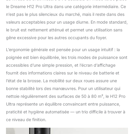
le Dreame H12 Pro Ultra dans une catégorie intermédiaire. Ce
n’est pas le plus silencieux du marché, mais il reste dans des
valeurs acceptables pour un usage diurne. En mode standard,
le bruit est nettement atténué et permet une utilisation sans
gêne excessive pour les autres occupants du foyer.
L’ergonomie générale est pensée pour un usage intuitif : la
poignée est bien équilibrée, les trois modes de puissance sont
accessibles d’une simple pression, et l’écran d’affichage
fournit des informations claires sur le niveau de batterie et
l’état de la brosse. La mobilité sur deux roues assure une
bonne stabilité lors des manœuvres. Pour un utilisateur qui
nettoie régulièrement des surfaces de 50 à 80 m², le H12 Pro
Ultra représente un équilibre convaincant entre puissance,
praticité et hygiène automatisée — un trio difficile à trouver à
ce niveau de finition.