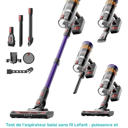
Test de l’aspirateur balai sans fil Lefant : puissance et