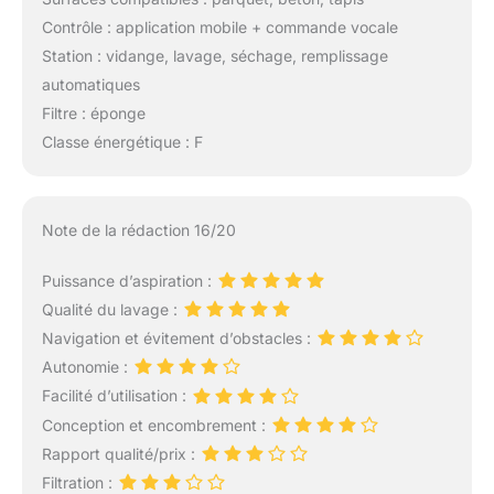
Contrôle : application mobile + commande vocale
Station : vidange, lavage, séchage, remplissage
automatiques
Filtre : éponge
Classe énergétique : F
Note de la rédaction 16/20
Puissance d’aspiration :
Qualité du lavage :
Navigation et évitement d’obstacles :
Autonomie :
Facilité d’utilisation :
Conception et encombrement :
Rapport qualité/prix :
Filtration :