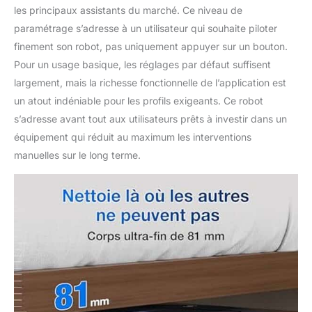
T50 offre une
les principaux assistants du marché. Ce niveau de
expérience de
paramétrage s’adresse à un utilisateur qui souhaite piloter
nettoyage sans effort.
finement son robot, pas uniquement appuyer sur un bouton.
Pour un usage basique, les réglages par défaut suffisent
largement, mais la richesse fonctionnelle de l’application est
un atout indéniable pour les profils exigeants. Ce robot
s’adresse avant tout aux utilisateurs prêts à investir dans un
équipement qui réduit au maximum les interventions
manuelles sur le long terme.