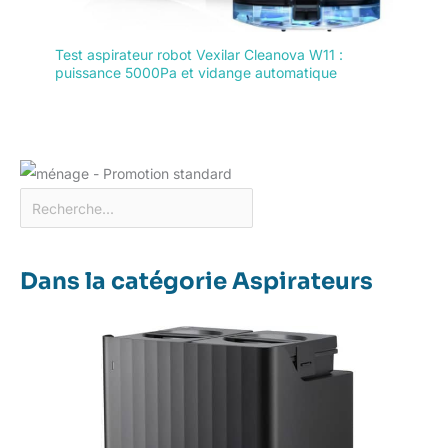
Test aspirateur robot Vexilar Cleanova W11 :
puissance 5000Pa et vidange automatique
Dans la catégorie Aspirateurs