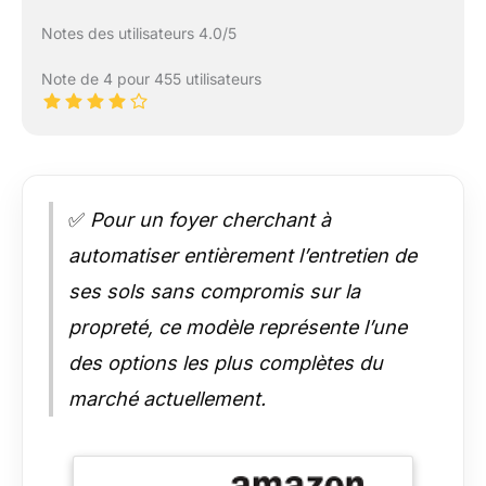
Notes des utilisateurs 4.0/5
Note de 4 pour 455 utilisateurs
✅
Pour un foyer cherchant à
automatiser entièrement l’entretien de
ses sols sans compromis sur la
propreté, ce modèle représente l’une
des options les plus complètes du
marché actuellement.