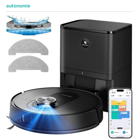
autonomie