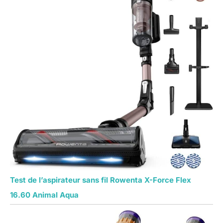
Test de l’aspirateur sans fil Rowenta X-Force Flex
16.60 Animal Aqua