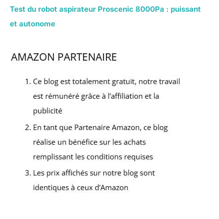
Test du robot aspirateur Proscenic 8000Pa : puissant
et autonome