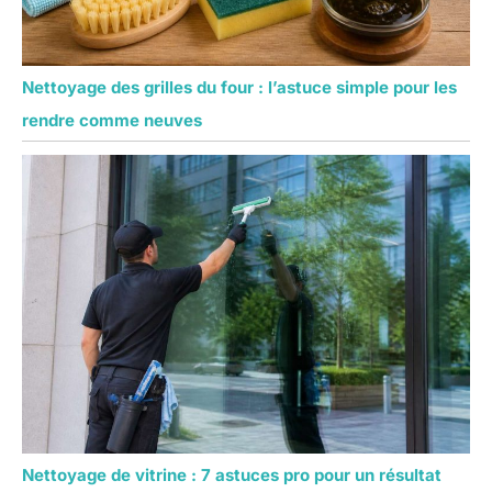
Nettoyage des grilles du four : l’astuce simple pour les
rendre comme neuves
Nettoyage de vitrine : 7 astuces pro pour un résultat