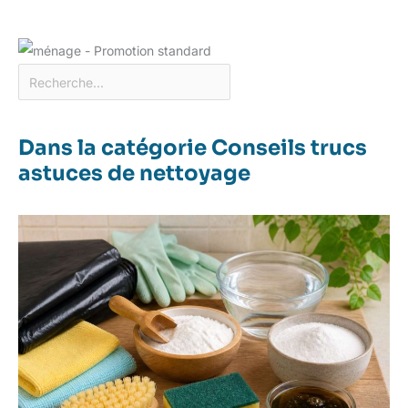
Dans la catégorie Conseils trucs
astuces de nettoyage