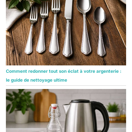
Comment redonner tout son éclat à votre argenterie :
le guide de nettoyage ultime