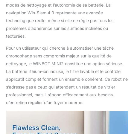
modes de nettoyage et l’autonomie de sa batterie. La
navigation Win-Slam 4.0 représente une avancée
technologique réelle, même si elle ne règle pas tous les
problèmes d’adhérence sur les surfaces inclinées ou
texturées.
Pour un utilisateur qui cherche à automatiser une tâche
chronophage sans compromis majeur sur la qualité de
nettoyage, le WINBOT MINI2 constitue une option sérieuse.
La batterie lithium-ion incluse, le filtre lavable et le contrôle
applicatif complet forment un ensemble cohérent. Ce robot ne
s’adresse pas à ceux qui attendent un résultat de vitrier
professionnel, mais il répond efficacement aux besoins
d’entretien régulier d’un foyer moderne.