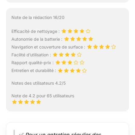
Note de la rédaction 16/20
Efficacité de nettoyage :
Autonomie de la batterie :
Navigation et couverture de surface :
Facilité d’utilisation :
Rapport qualité-prix :
Entretien et durabilité :
Notes des utilisateurs 4.2/5
Note de 4.2 pour 65 utilisateurs
✅
Pour un entretien régulier des