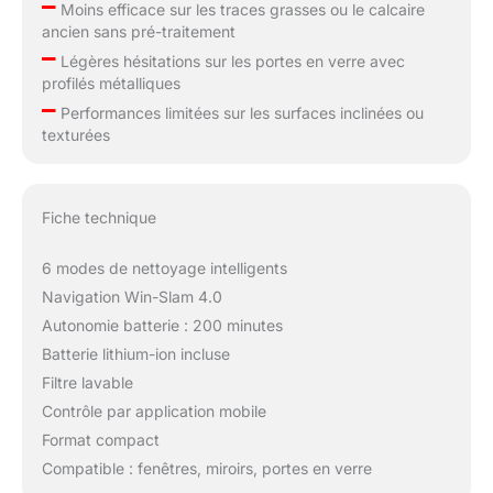
–
Moins efficace sur les traces grasses ou le calcaire
ancien sans pré-traitement
–
Légères hésitations sur les portes en verre avec
profilés métalliques
–
Performances limitées sur les surfaces inclinées ou
texturées
Fiche technique
6 modes de nettoyage intelligents
Navigation Win-Slam 4.0
Autonomie batterie : 200 minutes
Batterie lithium-ion incluse
Filtre lavable
Contrôle par application mobile
Format compact
Compatible : fenêtres, miroirs, portes en verre