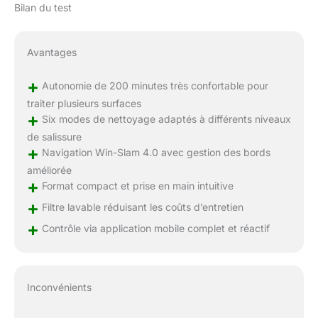
Bilan du test
Avantages
+
Autonomie de 200 minutes très confortable pour
traiter plusieurs surfaces
+
Six modes de nettoyage adaptés à différents niveaux
de salissure
+
Navigation Win-Slam 4.0 avec gestion des bords
améliorée
+
Format compact et prise en main intuitive
+
Filtre lavable réduisant les coûts d’entretien
+
Contrôle via application mobile complet et réactif
Inconvénients