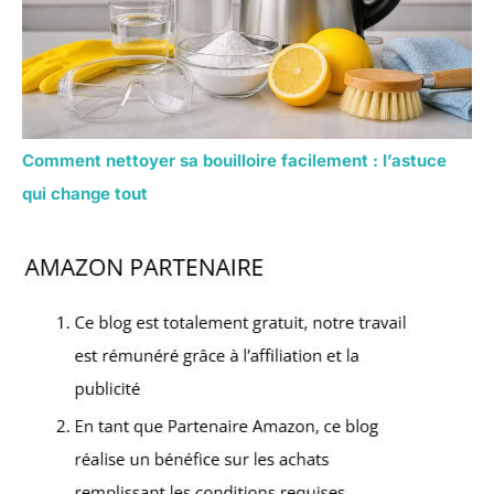
Comment nettoyer sa bouilloire facilement : l’astuce
qui change tout