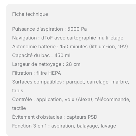
Fiche technique
Puissance d’aspiration : 5000 Pa
Navigation : dToF avec cartographie multi-étage
Autonomie batterie : 150 minutes (lithium-ion, 19V)
Capacité du bac : 450 ml
Largeur de nettoyage : 28 cm
Filtration : filtre HEPA
Surfaces compatibles : parquet, carrelage, marbre,
tapis
Contrôle : application, voix (Alexa), télécommande,
tactile
Évitement d’obstacles : capteurs PSD
Fonction 3 en 1 : aspiration, balayage, lavage