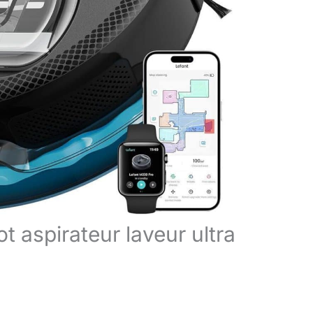
t aspirateur laveur ultra