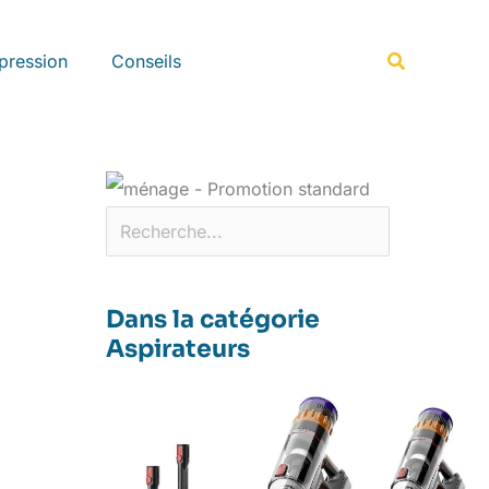
Rechercher
Recherche
pression
Conseils
Dans la catégorie
Aspirateurs