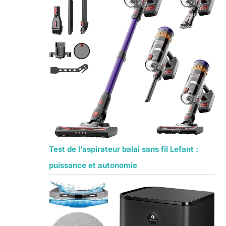
Test de l’aspirateur balai sans fil Lefant :
puissance et autonomie