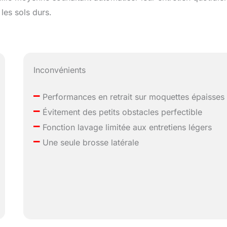
les sols durs.
Inconvénients
–
Performances en retrait sur moquettes épaisses
–
Évitement des petits obstacles perfectible
–
Fonction lavage limitée aux entretiens légers
–
Une seule brosse latérale