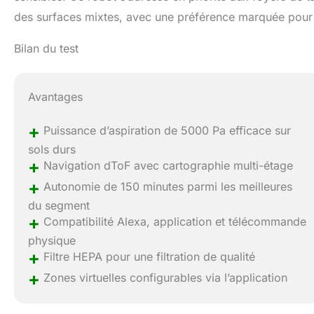
des surfaces mixtes, avec une préférence marquée pour 
Bilan du test
Avantages
+
Puissance d’aspiration de 5000 Pa efficace sur
sols durs
+
Navigation dToF avec cartographie multi-étage
+
Autonomie de 150 minutes parmi les meilleures
du segment
+
Compatibilité Alexa, application et télécommande
physique
+
Filtre HEPA pour une filtration de qualité
+
Zones virtuelles configurables via l’application