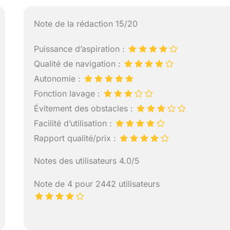
Note de la rédaction 15/20
Puissance d’aspiration :
Qualité de navigation :
Autonomie :
Fonction lavage :
Évitement des obstacles :
Facilité d’utilisation :
Rapport qualité/prix :
Notes des utilisateurs 4.0/5
Note de 4 pour 2442 utilisateurs