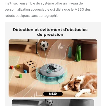
maîtrisé, l’ensemble du système offre un niveau de
personnalisation appréciable qui distingue le M330 des
robots basiques sans cartographie.