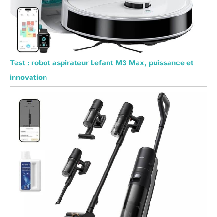
Test : robot aspirateur Lefant M3 Max, puissance et
innovation