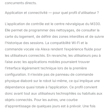
concurrents directs.
Application et connectivité — pour quel profil d’utilisateur ?
L’application de contrôle est le centre névralgique du M330.
Elle permet de programmer des nettoyages, de consulter la
carte du logement, de définir des zones interdites et de suivre
l’historique des sessions. La compatibilité Wi-Fi et la
commande vocale via Alexa rendent l’expérience fluide pour
les utilisateurs connectés. En revanche, les utilisateurs peu à
l’aise avec les applications mobiles pourraient trouver
l’interface légèrement technique lors de la première
configuration. Il n’existe pas de panneau de commande
physique élaboré sur le robot lui-même, ce qui implique une
dépendance quasi totale à l’application. Ce profil convient
donc avant tout aux utilisateurs technophiles ou habitués aux
objets connectés. Pour les autres, une courbe
d’apprentissage de quelques jours est à prévoir. Une fois