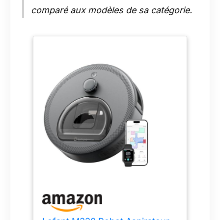
comparé aux modèles de sa catégorie.