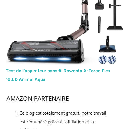
Test de l’aspirateur sans fil Rowenta X-Force Flex
16.60 Animal Aqua