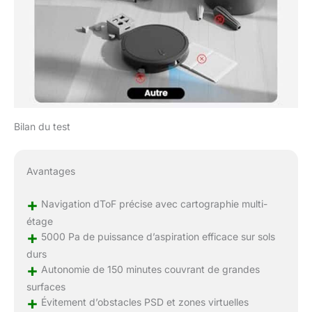
Bilan du test
Avantages
+
Navigation dToF précise avec cartographie multi-
étage
+
5000 Pa de puissance d’aspiration efficace sur sols
durs
+
Autonomie de 150 minutes couvrant de grandes
surfaces
+
Évitement d’obstacles PSD et zones virtuelles