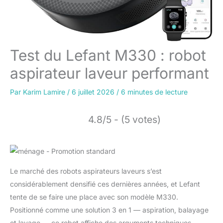
Test du Lefant M330 : robot
aspirateur laveur performant
Par
Karim Lamire
/
6 juillet 2026
/
6 minutes de lecture
4.8/5 - (5 votes)
Le marché des robots aspirateurs laveurs s’est
considérablement densifié ces dernières années, et Lefant
tente de se faire une place avec son modèle M330.
Positionné comme une solution 3 en 1 — aspiration, balayage
et lavage — ce robot affiche des arguments techniques