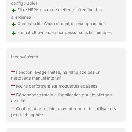
configurables
+
Filtre HEPA pour une meilleure rétention des
allergènes
+
Compatibilité Alexa et contrôle via application
+
Format ultra-mince pour passer sous les meubles
Inconvénients
–
Fonction lavage limitée, ne remplace pas un
nettoyage manuel intensif
–
Moins performant sur moquettes épaisses
–
Dépendance totale à l’application pour le pilotage
avancé
–
Configuration initiale pouvant rebuter les utilisateurs
peu technophiles