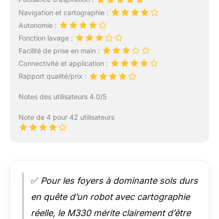
Navigation et cartographie :
Autonomie :
Fonction lavage :
Facilité de prise en main :
Connectivité et application :
Rapport qualité/prix :
Notes des utilisateurs 4.0/5
Note de 4 pour 42 utilisateurs
✅
Pour les foyers à dominante sols durs
en quête d’un robot avec cartographie
réelle, le M330 mérite clairement d’être