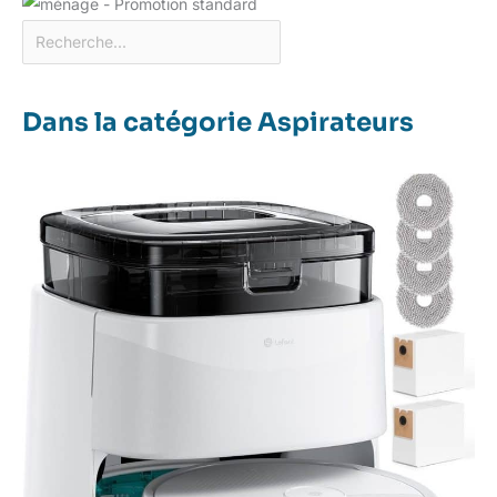
Dans la catégorie Aspirateurs