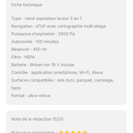
Fiche technique
Type : robot aspirateur laveur 3 en 1
Navigation : dToF avec cartographie multi-étage
Puissance d’aspiration : 5000 Pa
Autonomie : 150 minutes
Réservoir : 450 ml
Filtre : HEPA
Batterie : lithium-ion 19 V incluse
Contrôle : application smartphone, Wi-Fi, Alexa
Surfaces compatibles : sols durs, parquet, carrelage,
tapis
Format : ultra-mince
Note de la rédaction 15/20
Puissance d’aspiration :