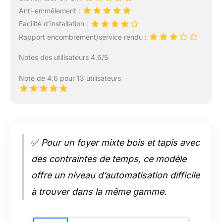
Anti-emmêlement :
Facilité d’installation :
Rapport encombrement/service rendu :
Notes des utilisateurs 4.6/5
Note de 4.6 pour 13 utilisateurs
✅
Pour un foyer mixte bois et tapis avec
des contraintes de temps, ce modèle
offre un niveau d’automatisation difficile
à trouver dans la même gamme.