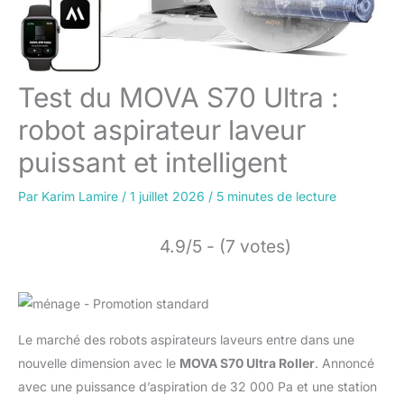
Test du MOVA S70 Ultra :
robot aspirateur laveur
puissant et intelligent
Par
Karim Lamire
/
1 juillet 2026
/
5 minutes de lecture
4.9/5 - (7 votes)
Le marché des robots aspirateurs laveurs entre dans une
nouvelle dimension avec le
MOVA S70 Ultra Roller
. Annoncé
avec une puissance d’aspiration de 32 000 Pa et une station