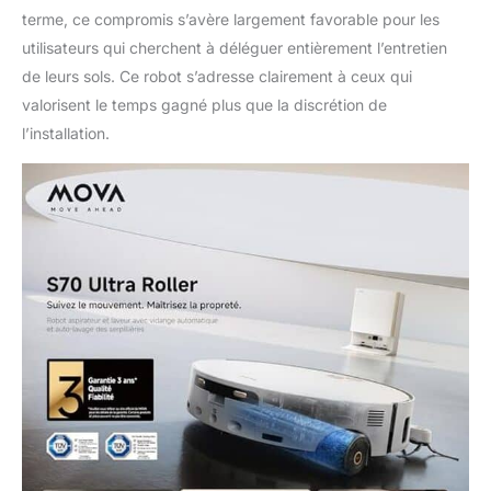
terme, ce compromis s’avère largement favorable pour les
utilisateurs qui cherchent à déléguer entièrement l’entretien
de leurs sols. Ce robot s’adresse clairement à ceux qui
valorisent le temps gagné plus que la discrétion de
l’installation.