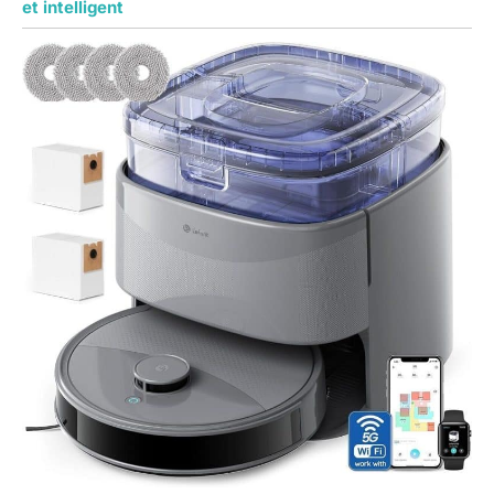
et intelligent