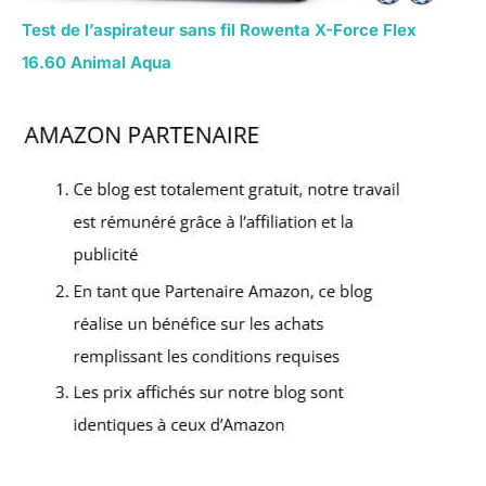
Test de l’aspirateur sans fil Rowenta X-Force Flex
16.60 Animal Aqua