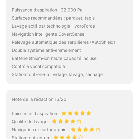
Puissance d’aspiration : 32 000 Pa
Surfaces recommandées : parquet, tapis
Lavage actif par technologie HydroForce
Navigation intelligente CovertSense
Relevage automatique des serpillières (AutoShield)
Double système anti-emmêlement
Batterie lithium-ion haute capacité incluse
Contrôle vocal compatible
Station tout-en-un : vidage, lavage, séchage
Note de la rédaction 16/20
Puissance d’aspiration :
Qualité du lavage :
Navigation et cartographie :
Station tout-en-un :