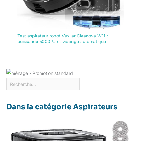
Test aspirateur robot Vexilar Cleanova W11 :
puissance 5000Pa et vidange automatique
Dans la catégorie Aspirateurs