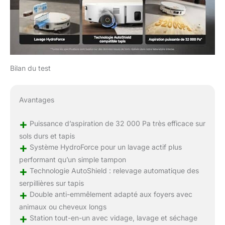
Bilan du test
Avantages
+
Puissance d’aspiration de 32 000 Pa très efficace sur
sols durs et tapis
+
Système HydroForce pour un lavage actif plus
performant qu’un simple tampon
+
Technologie AutoShield : relevage automatique des
serpillières sur tapis
+
Double anti-emmêlement adapté aux foyers avec
animaux ou cheveux longs
+
Station tout-en-un avec vidage, lavage et séchage