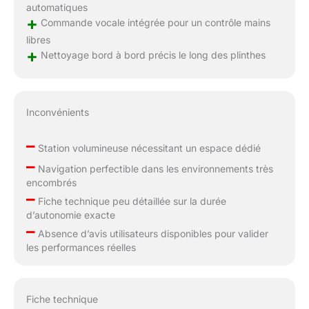
automatiques
+
Commande vocale intégrée pour un contrôle mains
libres
+
Nettoyage bord à bord précis le long des plinthes
Inconvénients
–
Station volumineuse nécessitant un espace dédié
–
Navigation perfectible dans les environnements très
encombrés
–
Fiche technique peu détaillée sur la durée
d’autonomie exacte
–
Absence d’avis utilisateurs disponibles pour valider
les performances réelles
Fiche technique