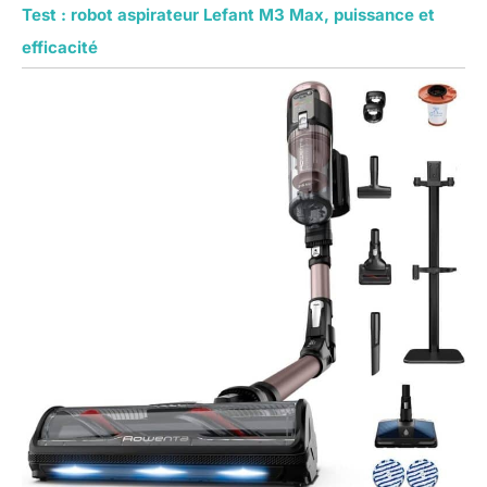
Test : robot aspirateur Lefant M3 Max, puissance et
efficacité