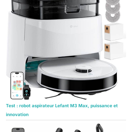
Test : robot aspirateur Lefant M3 Max, puissance et
innovation