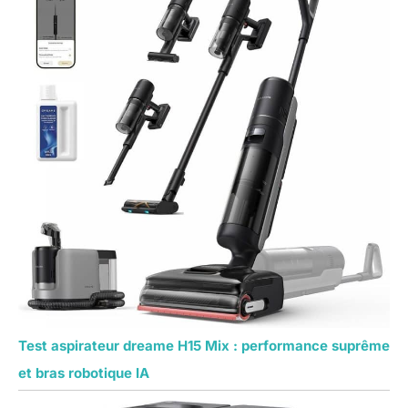
Test aspirateur dreame H15 Mix : performance suprême
et bras robotique IA