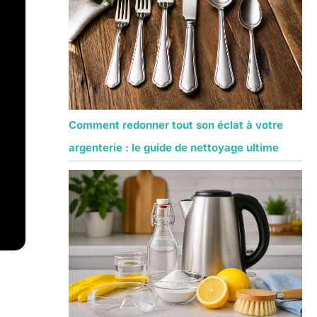
Comment redonner tout son éclat à votre
argenterie : le guide de nettoyage ultime