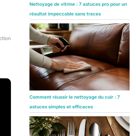
Nettoyage de vitrine : 7 astuces pro pour un
résultat impeccable sans traces
ction
Comment réussir le nettoyage du cuir : 7
astuces simples et efficaces