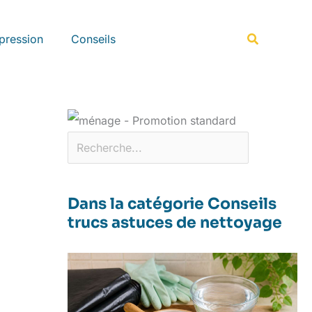
Rechercher
Recherche
pression
Conseils
Dans la catégorie Conseils
trucs astuces de nettoyage