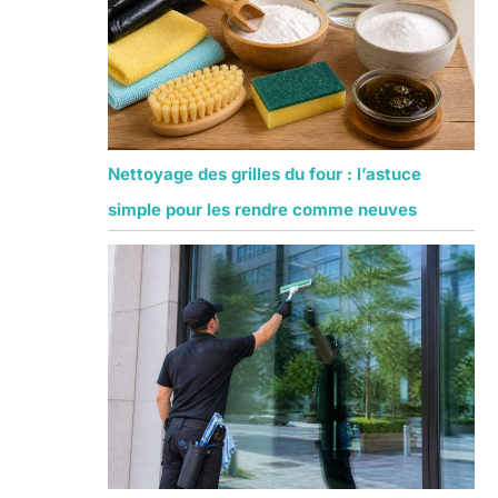
Nettoyage des grilles du four : l’astuce
simple pour les rendre comme neuves