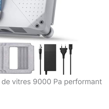
r de vitres 9000 Pa performant