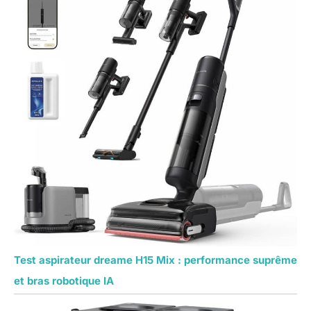
Test aspirateur dreame H15 Mix : performance suprême
et bras robotique IA