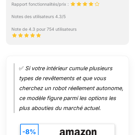
Rapport fonctionnalités/prix :
Notes des utilisateurs 4.3/5
Note de 4.3 pour 754 utilisateurs
✅
Si votre intérieur cumule plusieurs
types de revêtements et que vous
cherchez un robot réellement autonome,
ce modèle figure parmi les options les
plus abouties du marché actuel.
-8%