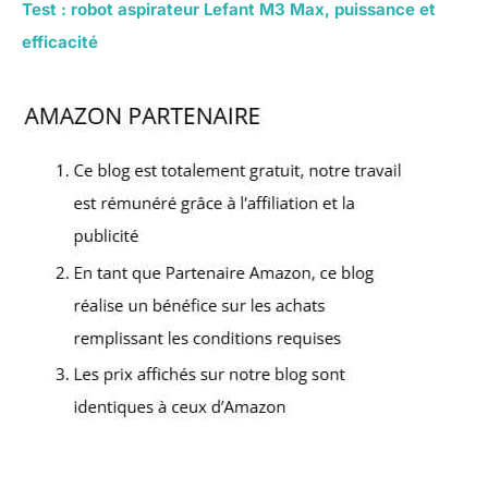
Test : robot aspirateur Lefant M3 Max, puissance et
efficacité