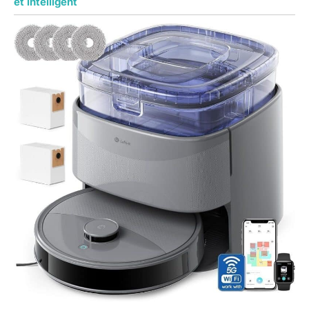
et intelligent