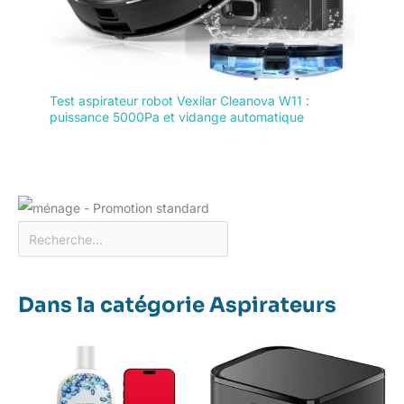
Test aspirateur robot Vexilar Cleanova W11 :
puissance 5000Pa et vidange automatique
Dans la catégorie Aspirateurs