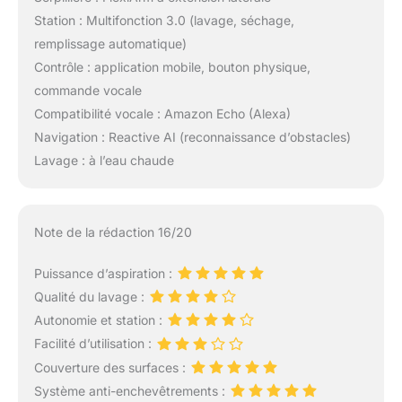
Station : Multifonction 3.0 (lavage, séchage,
remplissage automatique)
Contrôle : application mobile, bouton physique,
commande vocale
Compatibilité vocale : Amazon Echo (Alexa)
Navigation : Reactive AI (reconnaissance d’obstacles)
Lavage : à l’eau chaude
Note de la rédaction 16/20
Puissance d’aspiration :
Qualité du lavage :
Autonomie et station :
Facilité d’utilisation :
Couverture des surfaces :
Système anti-enchevêtrements :