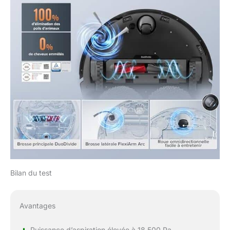
Bilan du test
Avantages
Puissance d’aspiration élevée à 18 500 Pa