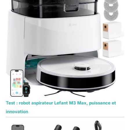
Test : robot aspirateur Lefant M3 Max, puissance et
innovation