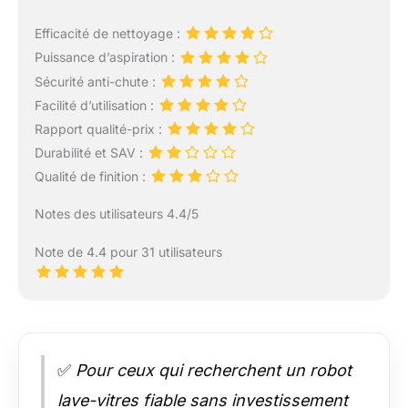
Efficacité de nettoyage :
Puissance d’aspiration :
Sécurité anti-chute :
Facilité d’utilisation :
Rapport qualité-prix :
Durabilité et SAV :
Qualité de finition :
Notes des utilisateurs 4.4/5
Note de 4.4 pour 31 utilisateurs
✅
Pour ceux qui recherchent un robot
lave-vitres fiable sans investissement