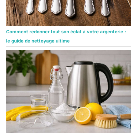
Comment redonner tout son éclat à votre argenterie :
le guide de nettoyage ultime