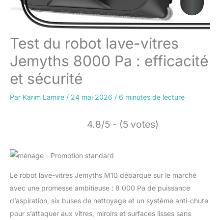
Test du robot lave-vitres
Jemyths 8000 Pa : efficacité
et sécurité
Par
Karim Lamire
/
24 mai 2026
/
6 minutes de lecture
4.8/5 - (5 votes)
Le robot lave-vitres Jemyths M10 débarque sur le marché
avec une promesse ambitieuse : 8 000 Pa de puissance
d’aspiration, six buses de nettoyage et un système anti-chute
pour s’attaquer aux vitres, miroirs et surfaces lisses sans