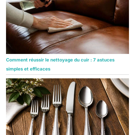
Comment réussir le nettoyage du cuir : 7 astuces
simples et efficaces