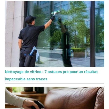
Nettoyage de vitrine : 7 astuces pro pour un résultat
impeccable sans traces