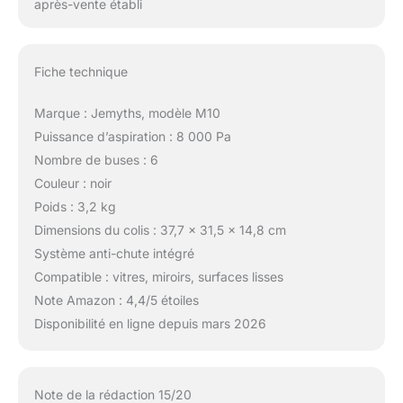
après-vente établi
Fiche technique
Marque : Jemyths, modèle M10
Puissance d’aspiration : 8 000 Pa
Nombre de buses : 6
Couleur : noir
Poids : 3,2 kg
Dimensions du colis : 37,7 x 31,5 x 14,8 cm
Système anti-chute intégré
Compatible : vitres, miroirs, surfaces lisses
Note Amazon : 4,4/5 étoiles
Disponibilité en ligne depuis mars 2026
Note de la rédaction 15/20