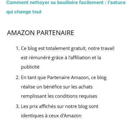
Comment nettoyer sa bouilloire facilement : l’astuce
qui change tout