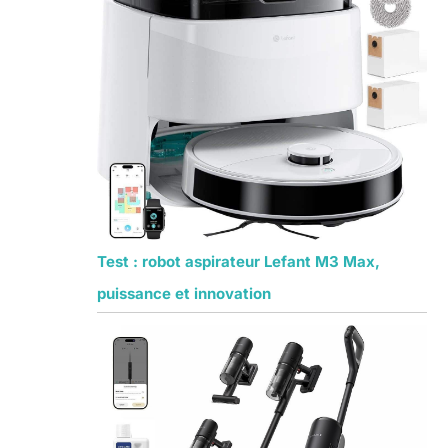
Test : robot aspirateur Lefant M3 Max,
puissance et innovation