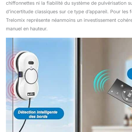
chiffonnettes ni la fiabilité du système de pulvérisation 
d’incertitude classiques sur ce type d’appareil. Pour les
Trelomix représente néanmoins un investissement cohére
manuel en hauteur.