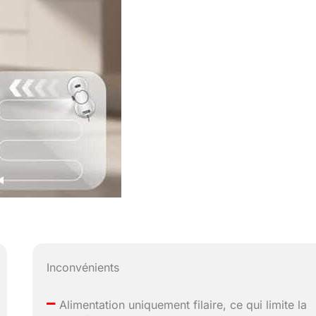
Inconvénients
–
Alimentation uniquement filaire, ce qui limite la