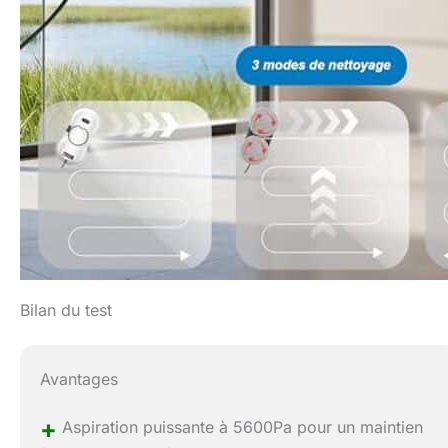
Bilan du test
Avantages
+
Aspiration puissante à 5600Pa pour un maintien