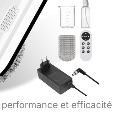
 performance et efficacité