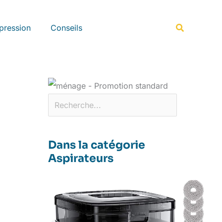
Rechercher
Recherche
pression
Conseils
Dans la catégorie
Aspirateurs