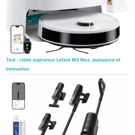
Test : robot aspirateur Lefant M3 Max, puissance et
innovation