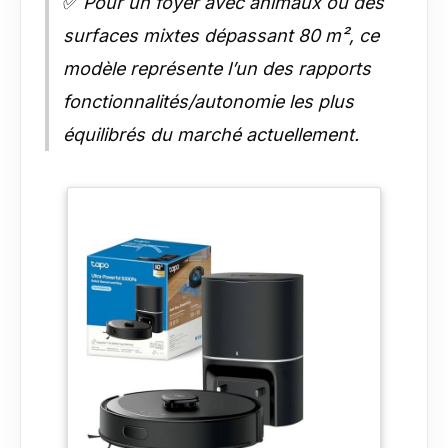
✅
Pour un foyer avec animaux ou des
surfaces mixtes dépassant 80 m², ce
modèle représente l’un des rapports
fonctionnalités/autonomie les plus
équilibrés du marché actuellement.