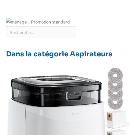
Dans la catégorie Aspirateurs