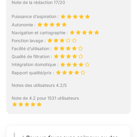
Note de la rédaction 17/20
Puissance d’aspiration :
Autonomie :
Navigation et cartographie :
Fonction lavage :
Facilité d’utilisation :
Qualité de filtration :
Intégration domotique :
Rapport qualité/prix :
Notes des utilisateurs 4.2/5
Note de 4.2 pour 1531 utilisateurs