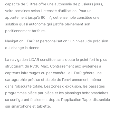
capacité de 3 litres offre une autonomie de plusieurs jours,
voire semaines selon l’intensité d’utilisation. Pour un
appartement jusqu’à 80 m², cet ensemble constitue une
solution quasi autonome qui justifie pleinement son
positionnement tarifaire.
Navigation LiDAR et personnalisation : un niveau de précision
qui change la donne
La navigation LiDAR constitue sans doute le point fort le plus
structurant du RV30 Max. Contrairement aux systèmes à
capteurs infrarouges ou par caméra, le LiDAR génère une
cartographie précise et stable de l’environnement, même
dans l’obscurité totale. Les zones d’exclusion, les passages
programmés pièce par pièce et les plannings hebdomadaires
se configurent facilement depuis l’application Tapo, disponible
sur smartphone et tablette.