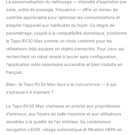
La personnalisation du nettoyage — intensité d’aspiration par
zone, ordre de passage, fréquence — offre un niveau de
contrôle appréciable pour optimiser les consommations et
adapter l’appareil aux habitudes du foyer. Ce degré de
paramétrage, couplé à la compatibilité domotique, positionne
le Tapo RV30 Max comme un choix cohérent pour les
utilisateurs déjà équipés en objets connectés. Pour ceux qui
recherchent un robot simple à lancer sans configuration,
l’application reste néanmoins accessible et bien traduite en
français.
Bilan : le Tapo RV30 Max face à la concurrence — à qui
s’adresse-t-il vraiment ?
Le Tapo RV30 Max s’adresse en priorité aux propriétaires
d’animaux, aux foyers de taille moyenne et aux utilisateurs
sensibles à la qualité de l’air intérieur. Sa combinaison
navigation LiDAR, vidage automatique et filtration HEPA en