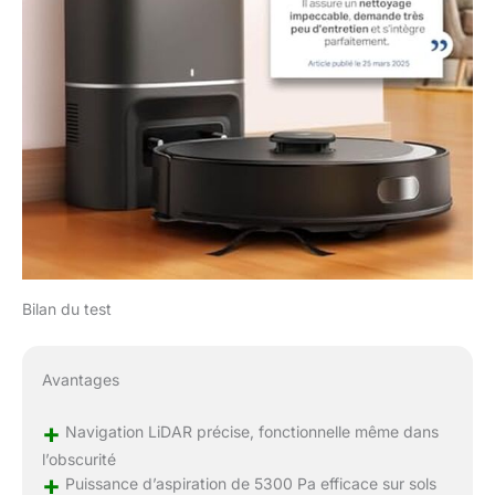
Bilan du test
Avantages
+
Navigation LiDAR précise, fonctionnelle même dans
l’obscurité
+
Puissance d’aspiration de 5300 Pa efficace sur sols