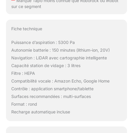
Marque Tapo moins connue que Roborock ou iRobot
sur ce segment
Fiche technique
Puissance d’aspiration : 5300 Pa
Autonomie batterie : 150 minutes (lithium-ion, 20V)
Navigation : LiDAR avec cartographie intelligente
Capacité station de vidage : 3 litres
Filtre : HEPA
Compatibilité vocale : Amazon Echo, Google Home
Contrôle : application smartphone/tablette
Surfaces recommandées : multi-surfaces
Format : rond
Recharge automatique incluse