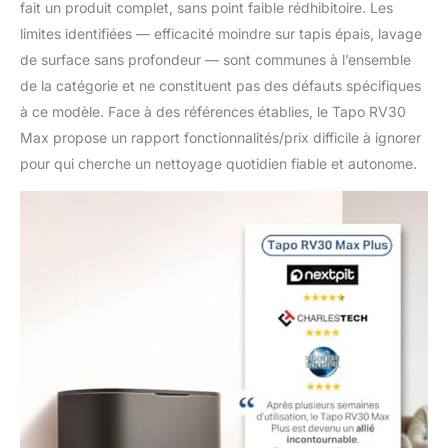
fait un produit complet, sans point faible rédhibitoire. Les
limites identifiées — efficacité moindre sur tapis épais, lavage
de surface sans profondeur — sont communes à l’ensemble
de la catégorie et ne constituent pas des défauts spécifiques
à ce modèle. Face à des références établies, le Tapo RV30
Max propose un rapport fonctionnalités/prix difficile à ignorer
pour qui cherche un nettoyage quotidien fiable et autonome.