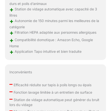
durs et poils d’animaux
+
Station de vidage automatique avec capacité de 3
litres
+
Autonomie de 150 minutes parmi les meilleures de la
catégorie
+
Filtration HEPA adaptée aux personnes allergiques
+
Compatibilité domotique : Amazon Echo, Google
Home
+
Application Tapo intuitive et bien traduite
Inconvénients
–
Efficacité réduite sur tapis à poils longs ou épais
–
Fonction lavage limitée à un entretien de surface
–
Station de vidage automatique peut générer du bruit
lors du vidage
–