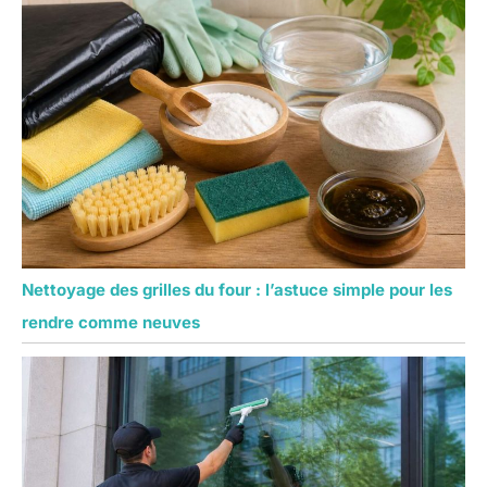
Nettoyage des grilles du four : l’astuce simple pour les
rendre comme neuves