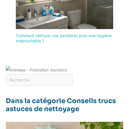
sans avoir à les laver
immédiatement.
Comment nettoyer vos sanitaires pour une hygiène
irréprochable ?
Dans la catégorie Conseils trucs
astuces de nettoyage