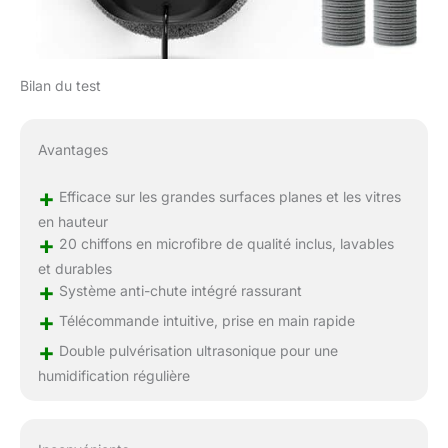
Bilan du test
Avantages
+
Efficace sur les grandes surfaces planes et les vitres
en hauteur
+
20 chiffons en microfibre de qualité inclus, lavables
et durables
+
Système anti-chute intégré rassurant
+
Télécommande intuitive, prise en main rapide
+
Double pulvérisation ultrasonique pour une
humidification régulière