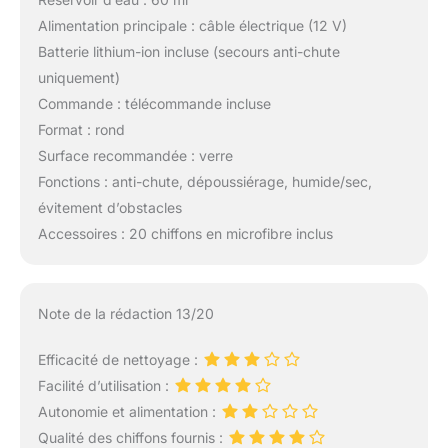
Alimentation principale : câble électrique (12 V)
Batterie lithium-ion incluse (secours anti-chute
uniquement)
Commande : télécommande incluse
Format : rond
Surface recommandée : verre
Fonctions : anti-chute, dépoussiérage, humide/sec,
évitement d’obstacles
Accessoires : 20 chiffons en microfibre inclus
Note de la rédaction 13/20
Efficacité de nettoyage :
Facilité d’utilisation :
Autonomie et alimentation :
Qualité des chiffons fournis :