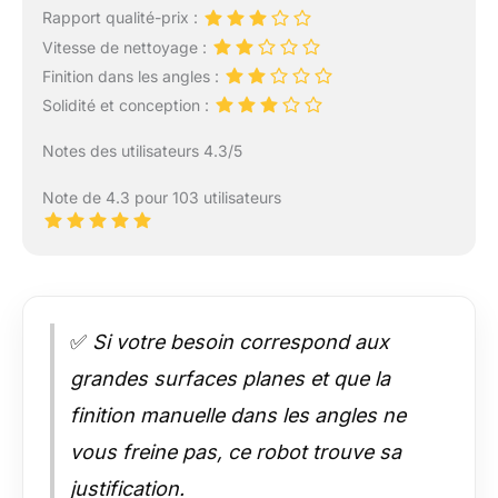
Rapport qualité-prix :
Vitesse de nettoyage :
Finition dans les angles :
Solidité et conception :
Notes des utilisateurs 4.3/5
Note de 4.3 pour 103 utilisateurs
✅
Si votre besoin correspond aux
grandes surfaces planes et que la
finition manuelle dans les angles ne
vous freine pas, ce robot trouve sa
justification.