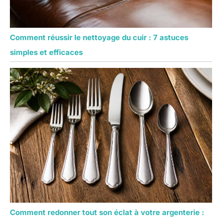
Comment réussir le nettoyage du cuir : 7 astuces
simples et efficaces
Comment redonner tout son éclat à votre argenterie :