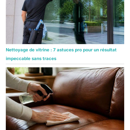
Nettoyage de vitrine : 7 astuces pro pour un résultat
impeccable sans traces