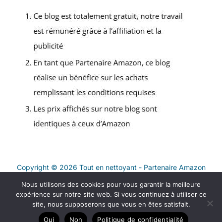
Copyright © 2026 Tout en nettoyant - Partenaire Amazon
Nous utilisons des cookies pour vous garantir la meilleure
Contact
expérience sur notre site web. Si vous continuez à utiliser ce
Mentions légales
site, nous supposerons que vous en êtes satisfait.
Politique de confidentialité
Oui
Non
Politique de confidentialité