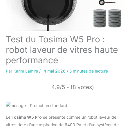
Test du Tosima W5 Pro :
robot laveur de vitres haute
performance
Par
Karim Lamire
/
14 mai 2026
/
5 minutes de lecture
4.9/5 - (8 votes)
Le
Tosima W5 Pro
se présente comme un robot laveur de
vitres doté d’une aspiration de 6400 Pa et d’un système de