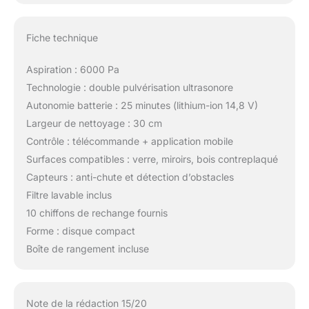
Fiche technique
Aspiration : 6000 Pa
Technologie : double pulvérisation ultrasonore
Autonomie batterie : 25 minutes (lithium-ion 14,8 V)
Largeur de nettoyage : 30 cm
Contrôle : télécommande + application mobile
Surfaces compatibles : verre, miroirs, bois contreplaqué
Capteurs : anti-chute et détection d’obstacles
Filtre lavable inclus
10 chiffons de rechange fournis
Forme : disque compact
Boîte de rangement incluse
Note de la rédaction 15/20