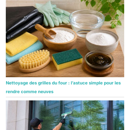
Nettoyage des grilles du four : l’astuce simple pour les
rendre comme neuves