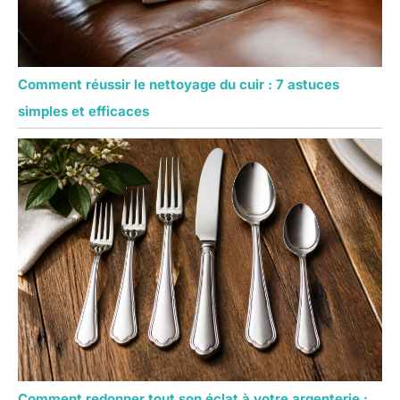
Comment réussir le nettoyage du cuir : 7 astuces
simples et efficaces
Comment redonner tout son éclat à votre argenterie :