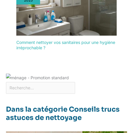
2025
Comment nettoyer vos sanitaires pour une hygiène
irréprochable ?
Dans la catégorie Conseils trucs
astuces de nettoyage