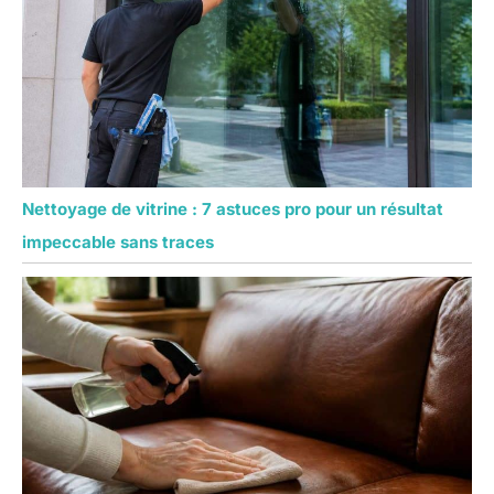
Nettoyage de vitrine : 7 astuces pro pour un résultat
impeccable sans traces