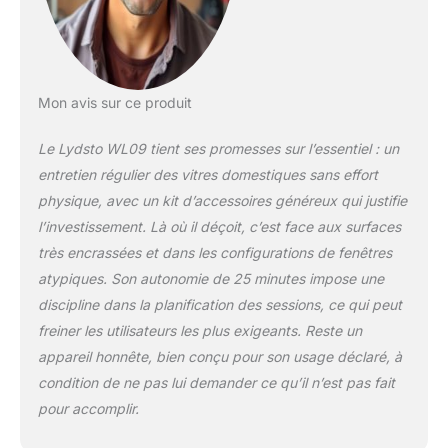
Mon avis sur ce produit
Le Lydsto WL09 tient ses promesses sur l’essentiel : un
entretien régulier des vitres domestiques sans effort
physique, avec un kit d’accessoires généreux qui justifie
l’investissement. Là où il déçoit, c’est face aux surfaces
très encrassées et dans les configurations de fenêtres
atypiques. Son autonomie de 25 minutes impose une
discipline dans la planification des sessions, ce qui peut
freiner les utilisateurs les plus exigeants. Reste un
appareil honnête, bien conçu pour son usage déclaré, à
condition de ne pas lui demander ce qu’il n’est pas fait
pour accomplir.