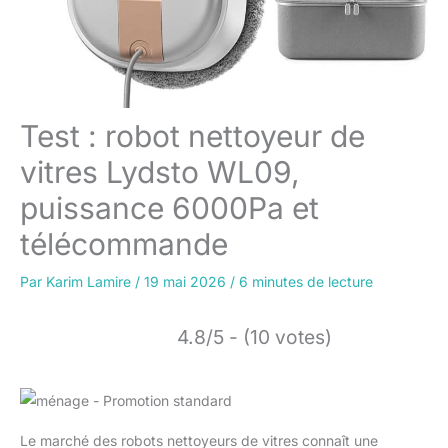
Test : robot nettoyeur de
vitres Lydsto WL09,
puissance 6000Pa et
télécommande
Par
Karim Lamire
/
19 mai 2026
/
6 minutes de lecture
4.8/5 - (10 votes)
Le marché des robots nettoyeurs de vitres connaît une