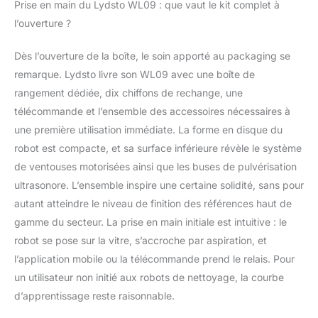
Prise en main du Lydsto WL09 : que vaut le kit complet à
l’ouverture ?
Dès l’ouverture de la boîte, le soin apporté au packaging se
remarque. Lydsto livre son WL09 avec une boîte de
rangement dédiée, dix chiffons de rechange, une
télécommande et l’ensemble des accessoires nécessaires à
une première utilisation immédiate. La forme en disque du
robot est compacte, et sa surface inférieure révèle le système
de ventouses motorisées ainsi que les buses de pulvérisation
ultrasonore. L’ensemble inspire une certaine solidité, sans pour
autant atteindre le niveau de finition des références haut de
gamme du secteur. La prise en main initiale est intuitive : le
robot se pose sur la vitre, s’accroche par aspiration, et
l’application mobile ou la télécommande prend le relais. Pour
un utilisateur non initié aux robots de nettoyage, la courbe
d’apprentissage reste raisonnable.