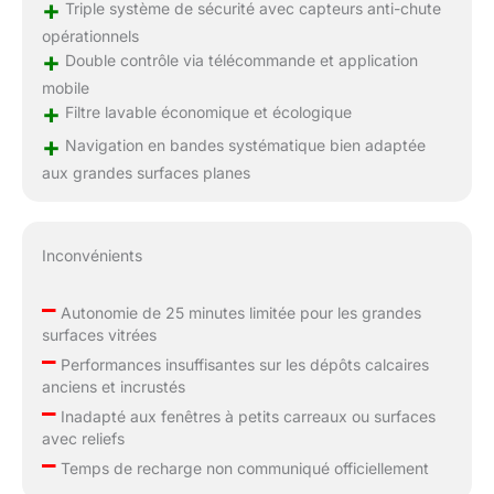
+
Triple système de sécurité avec capteurs anti-chute
opérationnels
+
Double contrôle via télécommande et application
mobile
+
Filtre lavable économique et écologique
+
Navigation en bandes systématique bien adaptée
aux grandes surfaces planes
Inconvénients
–
Autonomie de 25 minutes limitée pour les grandes
surfaces vitrées
–
Performances insuffisantes sur les dépôts calcaires
anciens et incrustés
–
Inadapté aux fenêtres à petits carreaux ou surfaces
avec reliefs
–
Temps de recharge non communiqué officiellement