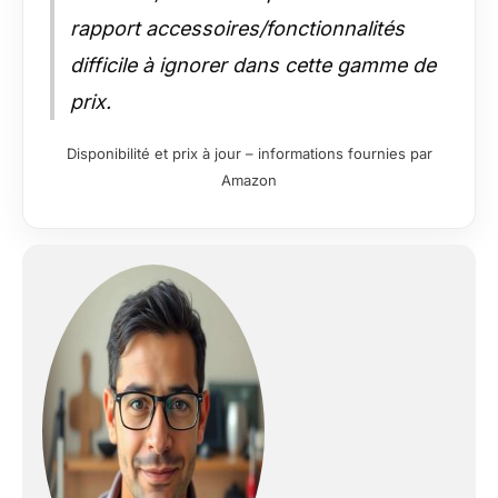
rapport accessoires/fonctionnalités
difficile à ignorer dans cette gamme de
prix.
Disponibilité et prix à jour – informations fournies par
Amazon