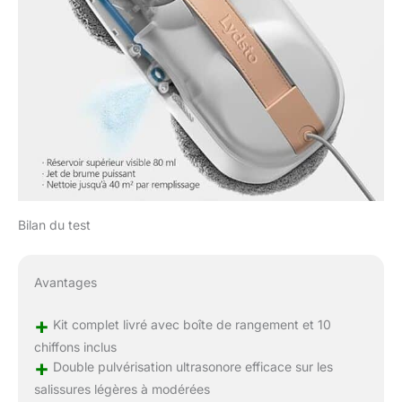
Bilan du test
Avantages
+
Kit complet livré avec boîte de rangement et 10
chiffons inclus
+
Double pulvérisation ultrasonore efficace sur les
salissures légères à modérées