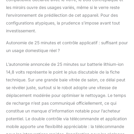
les miroirs ouvre des usages variés, même si le verre reste
l’environnement de prédilection de cet appareil. Pour des
configurations atypiques, la prudence s’impose avant tout
investissement.
Autonomie de 25 minutes et contrôle applicatif : suffisant pour
un usage domestique réel ?
L’autonomie annoncée de 25 minutes sur batterie lithium-ion
14,8 volts représente le point le plus discutable de la fiche
technique. Sur une grande baie vitrée de salon, ce délai peut
se révéler juste, surtout si le robot adopte une vitesse de
déplacement modérée pour optimiser le nettoyage. Le temps
de recharge n’est pas communiqué officiellement, ce qui
constitue un manque d’information notable pour l’acheteur
potentiel. Le double contrôle via télécommande et application
mobile apporte une flexibilité appréciable : la télécommande