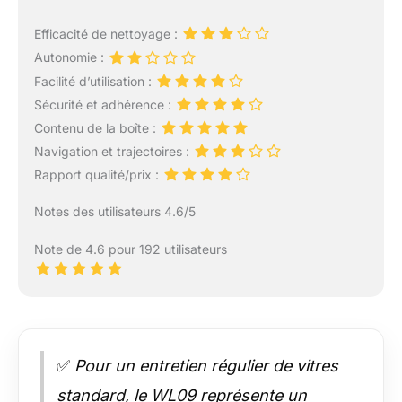
Efficacité de nettoyage :
Autonomie :
Facilité d’utilisation :
Sécurité et adhérence :
Contenu de la boîte :
Navigation et trajectoires :
Rapport qualité/prix :
Notes des utilisateurs 4.6/5
Note de 4.6 pour 192 utilisateurs
✅
Pour un entretien régulier de vitres
standard, le WL09 représente un