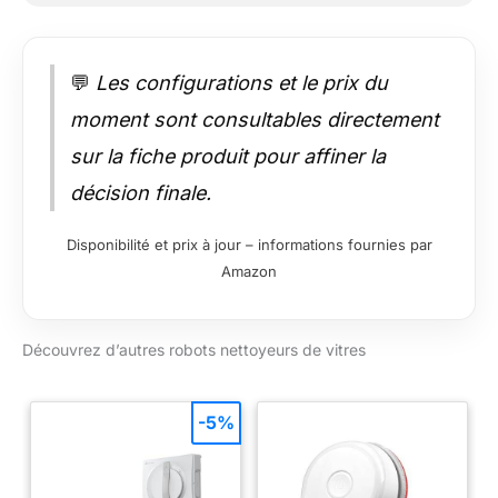
💬
Les configurations et le prix du
moment sont consultables directement
sur la fiche produit pour affiner la
décision finale.
Disponibilité et prix à jour – informations fournies par
Amazon
Découvrez d’autres robots nettoyeurs de vitres
-5%