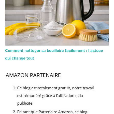
Comment nettoyer sa bouilloire facilement : l’astuce
qui change tout