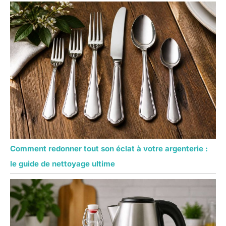
Comment redonner tout son éclat à votre argenterie :
le guide de nettoyage ultime