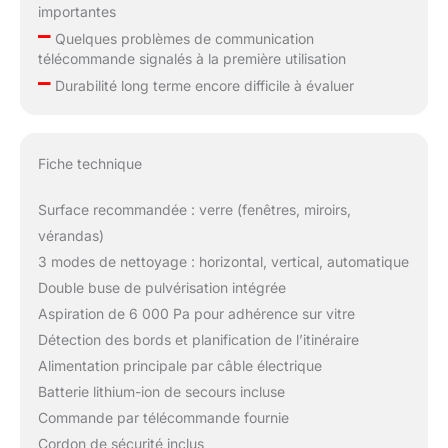
importantes
–
Quelques problèmes de communication
télécommande signalés à la première utilisation
–
Durabilité long terme encore difficile à évaluer
Fiche technique
Surface recommandée : verre (fenêtres, miroirs,
vérandas)
3 modes de nettoyage : horizontal, vertical, automatique
Double buse de pulvérisation intégrée
Aspiration de 6 000 Pa pour adhérence sur vitre
Détection des bords et planification de l’itinéraire
Alimentation principale par câble électrique
Batterie lithium-ion de secours incluse
Commande par télécommande fournie
Cordon de sécurité inclus