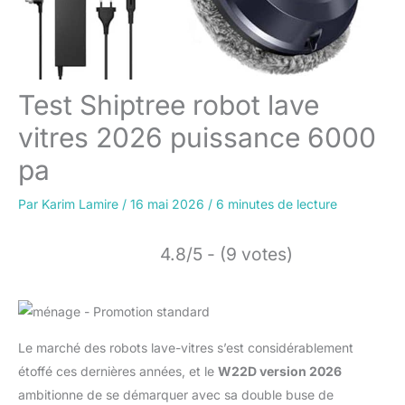
Test Shiptree robot lave
vitres 2026 puissance 6000
pa
Par
Karim Lamire
/
16 mai 2026
/
6 minutes de lecture
4.8/5 - (9 votes)
Le marché des robots lave-vitres s’est considérablement
étoffé ces dernières années, et le
W22D version 2026
ambitionne de se démarquer avec sa double buse de