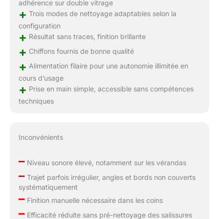
adhérence sur double vitrage
+
Trois modes de nettoyage adaptables selon la
configuration
+
Résultat sans traces, finition brillante
+
Chiffons fournis de bonne qualité
+
Alimentation filaire pour une autonomie illimitée en
cours d’usage
+
Prise en main simple, accessible sans compétences
techniques
Inconvénients
–
Niveau sonore élevé, notamment sur les vérandas
–
Trajet parfois irrégulier, angles et bords non couverts
systématiquement
–
Finition manuelle nécessaire dans les coins
–
Efficacité réduite sans pré-nettoyage des salissures