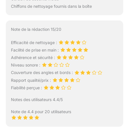
Chiffons de nettoyage fournis dans la boîte
Note de la rédaction 15/20
Efficacité de nettoyage :
Facilité de prise en main :
Adhérence et sécurité :
Niveau sonore :
Couverture des angles et bords :
Rapport qualité/prix :
Fiabilité perçue :
Notes des utilisateurs 4.4/5
Note de 4.4 pour 20 utilisateurs