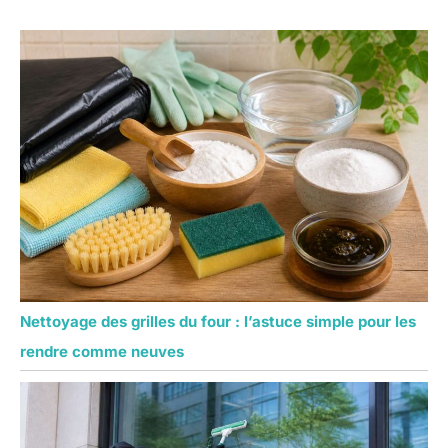
Nettoyage des grilles du four : l’astuce simple pour les
rendre comme neuves