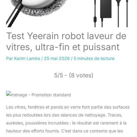
Test Yeerain robot laveur de
vitres, ultra-fin et puissant
Par
Karim Lamire
/
25 mai 2026
/
5 minutes de lecture
5/5 - (8 votes)
Les vitres, fenêtres et parois en verre font partie des surfaces
les plus redoutées lors des séances de nettoyage. Traces,
auréoles, poussières incrustées : le résultat est rarement à la
hauteur des efforts fournis. C’est dans ce contexte que les