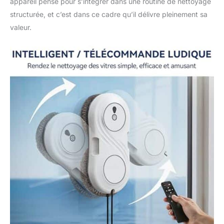
appareil pensé pour s’intégrer dans une routine de nettoyage
structurée, et c’est dans ce cadre qu’il délivre pleinement sa
valeur.