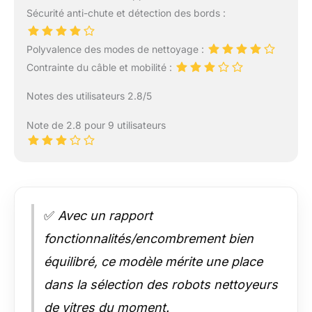
Sécurité anti-chute et détection des bords :
Polyvalence des modes de nettoyage :
Contrainte du câble et mobilité :
Notes des utilisateurs 2.8/5
Note de 2.8 pour 9 utilisateurs
✅
Avec un rapport
fonctionnalités/encombrement bien
équilibré, ce modèle mérite une place
dans la sélection des robots nettoyeurs
de vitres du moment.