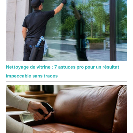
Nettoyage de vitrine : 7 astuces pro pour un résultat
impeccable sans traces