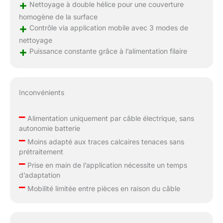
+
Nettoyage à double hélice pour une couverture
homogène de la surface
+
Contrôle via application mobile avec 3 modes de
nettoyage
+
Puissance constante grâce à l’alimentation filaire
Inconvénients
–
Alimentation uniquement par câble électrique, sans
autonomie batterie
–
Moins adapté aux traces calcaires tenaces sans
prétraitement
–
Prise en main de l’application nécessite un temps
d’adaptation
–
Mobilité limitée entre pièces en raison du câble