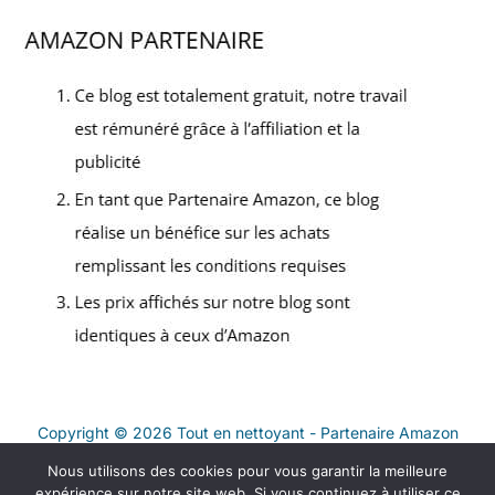
Copyright © 2026 Tout en nettoyant - Partenaire Amazon
Nous utilisons des cookies pour vous garantir la meilleure
Contact
expérience sur notre site web. Si vous continuez à utiliser ce