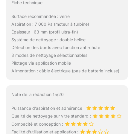
Fiche technique
Surface recommandée : verre
Aspiration : 7 000 Pa (moteur à turbine)
Épaisseur : 63 mm (profil ultra-fin)
Système de nettoyage : double hélice
Détection des bords avec fonction anti-chute
3 modes de nettoyage sélectionnables
Pilotage via application mobile
Alimentation : câble électrique (pas de batterie incluse)
Note de la rédaction 15/20
Puissance d’aspiration et adhérence :
Qualité de nettoyage sur vitre standard :
Compacité et conception :
Facilité d’utilisation et application :