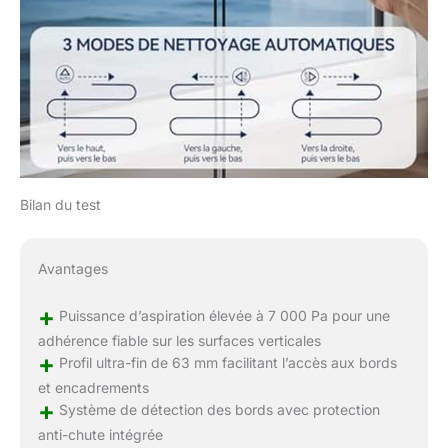
Bilan du test
Avantages
+
Puissance d’aspiration élevée à 7 000 Pa pour une
adhérence fiable sur les surfaces verticales
+
Profil ultra-fin de 63 mm facilitant l’accès aux bords
et encadrements
+
Système de détection des bords avec protection
anti-chute intégrée